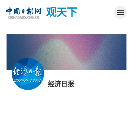
观天下
经济日报