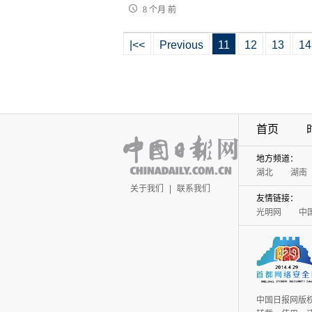
8 个月 前
|<<
Previous
11
12
13
14
首页
地方频道：
湖北
湖南
关于我们
|
联系我们
友情链接：
光明网
中
中国日报网版