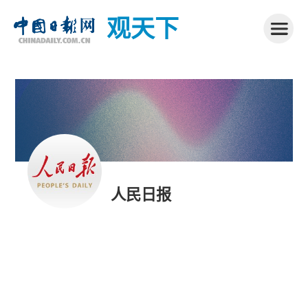
观天下
人民日报