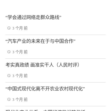
“学会通过网络走群众路线”
3 个月 前
“汽车产业的未来在于与中国合作”
3 个月 前
考实真政绩 画准实干人（人民时评）
3 个月 前
“中国式现代化离不开农业农村现代化”
3 个月 前