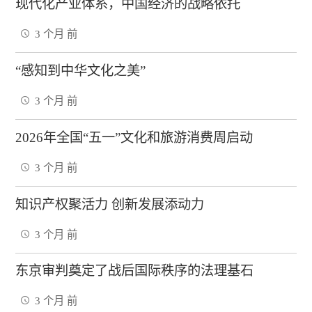
现代化产业体系，中国经济的战略依托
3 个月 前
“感知到中华文化之美”
3 个月 前
2026年全国“五一”文化和旅游消费周启动
3 个月 前
知识产权聚活力 创新发展添动力
3 个月 前
东京审判奠定了战后国际秩序的法理基石
3 个月 前