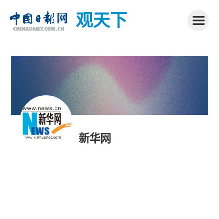
观天下
新华网