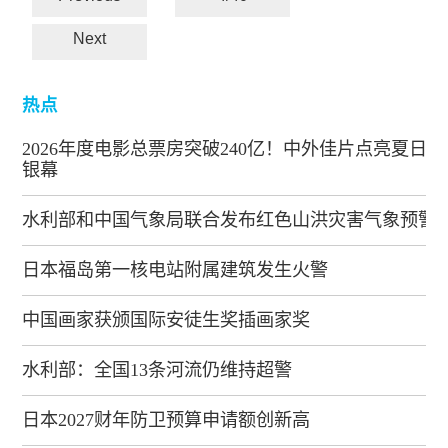
Next
热点
2026年度电影总票房突破240亿！中外佳片点亮夏日
银幕
水利部和中国气象局联合发布红色山洪灾害气象预警
日本福岛第一核电站附属建筑发生火警
中国画家获颁国际安徒生奖插画家奖
水利部：全国13条河流仍维持超警
日本2027财年防卫预算申请额创新高