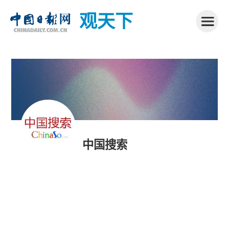
观天下
中国搜索