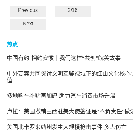
Previous
2/16
Next
热点
中国有约·相约安徽｜我们这样“共创”皖美故事
中外嘉宾共同探讨文明互鉴视域下的红山文化核心价
值
多地购车补贴再加码 助力汽车消费市场升温
卢拉：美国撤销巴西驻美大使签证是“不负责任”做法
美国北卡罗来纳州发生大规模枪击事件 多人伤亡