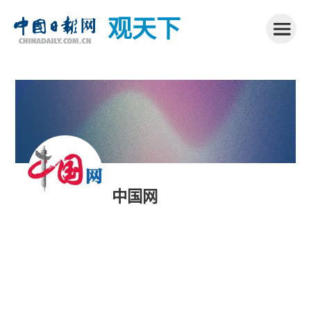
观天下
中国网