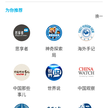
为你推荐
换一批
思享者
神奇探索
海外手记
局
中国那些
世界说
中国观察
事儿