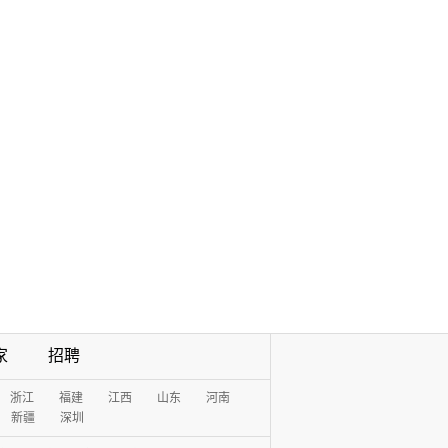
家
招聘
浙江
福建
江西
山东
河南
新疆
深圳