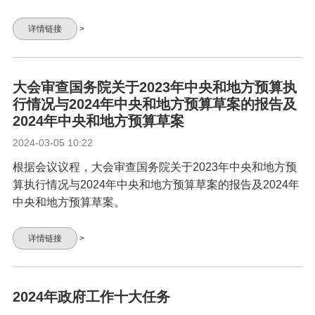
详情链接
>
大会审查国务院关于2023年中央和地方预算执
行情况与2024年中央和地方预算草案的报告及
2024年中央和地方预算草案
2024-03-05 10:22
根据会议议程，大会审查国务院关于2023年中央和地方预
算执行情况与2024年中央和地方预算草案的报告及2024年
中央和地方预算草案。
详情链接
>
2024年政府工作十大任务