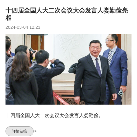
十四届全国人大二次会议大会发言人娄勤俭亮
相
2024-03-04 12:23
十四届全国人大二次会议大会发言人娄勤俭。
详情链接
>