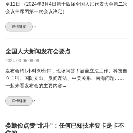
至11日 （2024年3月4日第十四届全国人民代表大会第二次
会议主席团第一次会议决定）
详情链接
>
全国人大新闻发布会要点
2024-03-05 08:08
发布会约1小时30分钟，现场问答！涵盖立法工作、科技自
立自强、国防支出、反间谍法、中美关系、南海问题……
一起来看发布会的主要内容→
详情链接
>
娄勤俭点赞“北斗”：任何已知技术要卡是卡不
住的