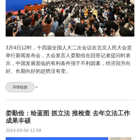
3月4日12时，十四届全国人大二次会议在北京人民大会堂
举行新闻发布会，大会发言人娄勤俭在回答记者提问时表
示，中国发展面临的有利条件强于不利因素，经济回升向
好、长期向好的趋势没有变。
详情链接
>
娄勤俭：绘蓝图 抓立法 推检查 去年立法工作
成果丰硕
2024-03-04 12:59