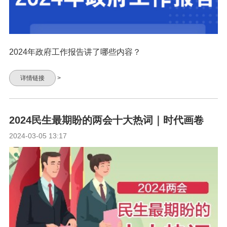
2024年政府工作报告讲了哪些内容？
详情链接
>
2024民生最期盼的两会十大热词｜时代画卷
2024-03-05 13:17