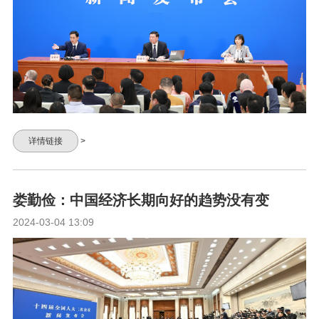
详情链接
>
娄勤俭：中国经济长期向好的趋势没有变
2024-03-04 13:09