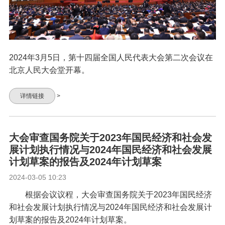
2024年3月5日，第十四届全国人民代表大会第二次会议在
北京人民大会堂开幕。
详情链接
>
大会审查国务院关于2023年国民经济和社会发
展计划执行情况与2024年国民经济和社会发展
计划草案的报告及2024年计划草案
2024-03-05 10:23
根据会议议程，大会审查国务院关于2023年国民经济
和社会发展计划执行情况与2024年国民经济和社会发展计
划草案的报告及2024年计划草案。