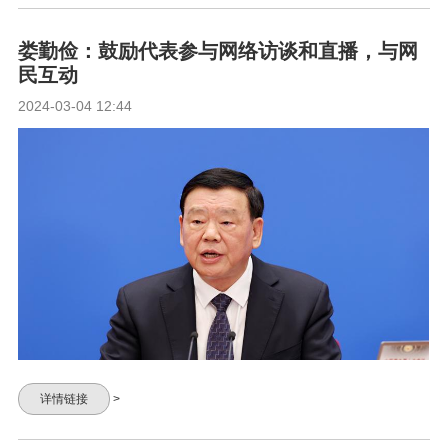
娄勤俭：鼓励代表参与网络访谈和直播，与网
民互动
2024-03-04 12:44
详情链接
>