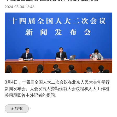
2024-03-04 12:48
3月4日，十四届全国人大二次会议在北京人民大会堂举行
新闻发布会。大会发言人娄勤俭就大会议程和人大工作相
关问题回答中外记者的提问。
详情链接
>