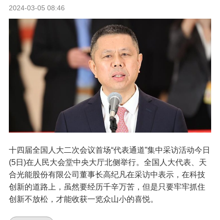
2024-03-05 08:46
十四届全国人大二次会议首场“代表通道”集中采访活动今日
(5日)在人民大会堂中央大厅北侧举行。全国人大代表、天
合光能股份有限公司董事长高纪凡在采访中表示，在科技
创新的道路上，虽然要经历千辛万苦，但是只要牢牢抓住
创新不放松，才能收获一览众山小的喜悦。