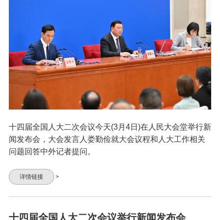
十四届全国人大二次会议今天(3月4日)在人民大会堂举行新
闻发布会，大会发言人娄勤俭就大会议程和人大工作相关
问题回答中外记者提问。
详情链接
>
十四届全国人大二次会议举行新闻发布会