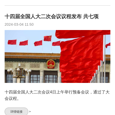
十四届全国人大二次会议议程发布 共七项
2024-03-04 11:50
十四届全国人大二次会议4日上午举行预备会议，通过了大
会议程。
详情链接
>