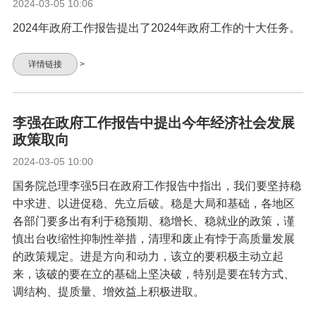
2024-03-05 10:06
2024年政府工作报告提出了2024年政府工作的十大任务。
详情链接
>
李强在政府工作报告中提出今年经济社会发展
政策取向
2024-03-05 10:00
国务院总理李强5日在政府工作报告中指出，我们要坚持稳
中求进、以进促稳、先立后破。稳是大局和基础，各地区
各部门要多出有利于稳预期、稳增长、稳就业的政策，谨
慎出台收缩性抑制性举措，清理和废止有悖于高质量发展
的政策规定。进是方向和动力，该立的要积极主动立起
来，该破的要在立的基础上坚决破，特别是要在转方式、
调结构、提质量、增效益上积极进取。