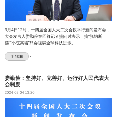
3月4日12时，十四届全国人大二次会议举行新闻发布会，
大会发言人娄勤俭在回答记者提问时表示，搞“脱钩断
链”“小院高墙”只会阻碍全球科技进步。
详情链接
>
娄勤俭：坚持好、完善好、运行好人民代表大
会制度
2024-03-04 13:20