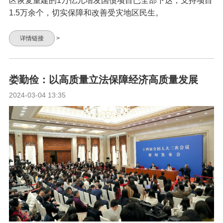
区恢复重建的1万亿元增发国债项目已全部下达，支持项目
1.5万余个，切实保障和改善受灾地区民生。
详情链接
>
娄勤俭：以高质量立法保障经济高质量发展
2024-03-04 13:35