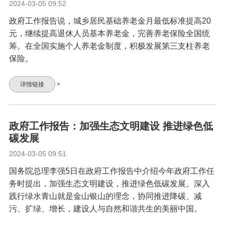
2024-03-05 09:52
政府工作报告说，城乡居民基础养老金月最低标准提高20
元，继续提高退休人员基本养老金，完善养老保险全国统
筹。在全国实施个人养老金制度，积极发展第三支柱养老
保险。
详情链接
>
政府工作报告：加强生态文明建设 推进绿色低
碳发展
2024-03-05 09:51
国务院总理李强5日在政府工作报告中介绍今年政府工作任
务时提出，加强生态文明建设，推进绿色低碳发展。深入
践行绿水青山就是金山银山的理念，协同推进降碳、减
污、扩绿、增长，建设人与自然和谐共生的美丽中国。