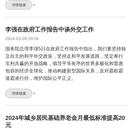
详情链接
>
李强在政府工作报告中谈外交工作
2024-03-05 09:56
国务院总理李强5日在政府工作报告中指出，我们要坚持独
立自主的和平外交政策，坚持走和平发展道路，坚定奉行
互利共赢的开放战略，倡导平等有序的世界多极化和普惠
包容的经济全球化，推动构建新型国际关系，反对霸权霸
道霸凌行径，维护国际公平正义。
详情链接
>
2024年城乡居民基础养老金月最低标准提高20
元