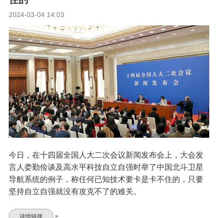
2024-03-04 14:03
今日，在十四届全国人大二次会议新闻发布会上，大会发
言人娄勤俭谈及高水平科技自立自强时举了中国北斗卫星
导航系统的例子，称任何已知技术要卡是卡不住的，只要
坚持自立自强就没有攻克不了的难关。
详情链接
>