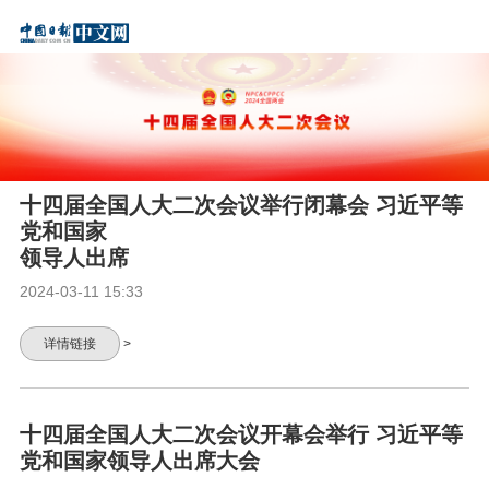
十四届全国人大二次会议举行闭幕会 习近平等
党和国家
领导人出席
2024-03-11 15:33
详情链接
>
十四届全国人大二次会议开幕会举行 习近平等
党和国家领导人出席大会