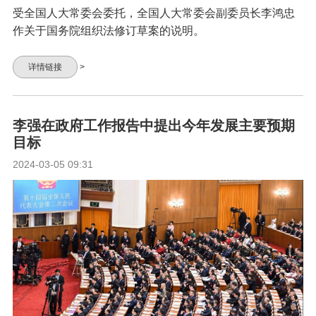
受全国人大常委会委托，全国人大常委会副委员长李鸿忠
作关于国务院组织法修订草案的说明。
详情链接
>
李强在政府工作报告中提出今年发展主要预期
目标
2024-03-05 09:31