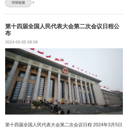
详情链接
>
第十四届全国人民代表大会第二次会议日程公
布
2024-03-05 08:09
第十四届全国人民代表大会第二次会议日程 2024年3月5日