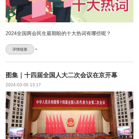
2024全国两会民生最期盼的十大热词有哪些呢？
详情链接
>
图集｜十四届全国人大二次会议在京开幕
2024-03-05 13:17