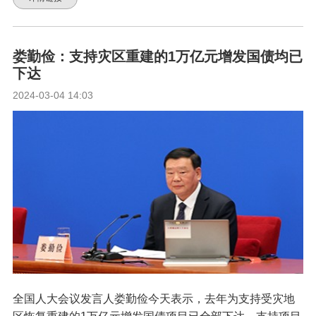
娄勤俭：支持灾区重建的1万亿元增发国债均已
下达
2024-03-04 14:03
全国人大会议发言人娄勤俭今天表示，去年为支持受灾地