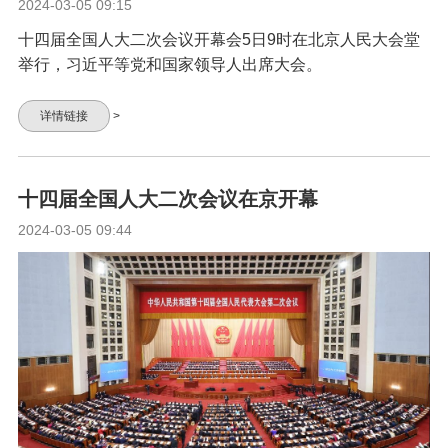
2024-03-05 09:15
十四届全国人大二次会议开幕会5日9时在北京人民大会堂
举行，习近平等党和国家领导人出席大会。
详情链接
>
十四届全国人大二次会议在京开幕
2024-03-05 09:44