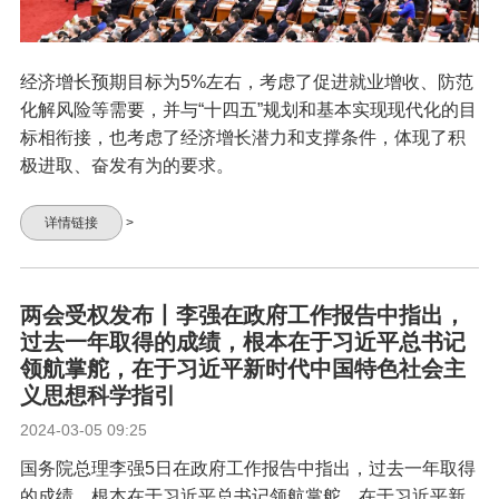
经济增长预期目标为5%左右，考虑了促进就业增收、防范
化解风险等需要，并与“十四五”规划和基本实现现代化的目
标相衔接，也考虑了经济增长潜力和支撑条件，体现了积
极进取、奋发有为的要求。
详情链接
>
两会受权发布丨李强在政府工作报告中指出，
过去一年取得的成绩，根本在于习近平总书记
领航掌舵，在于习近平新时代中国特色社会主
义思想科学指引
2024-03-05 09:25
国务院总理李强5日在政府工作报告中指出，过去一年取得
的成绩，根本在于习近平总书记领航掌舵，在于习近平新