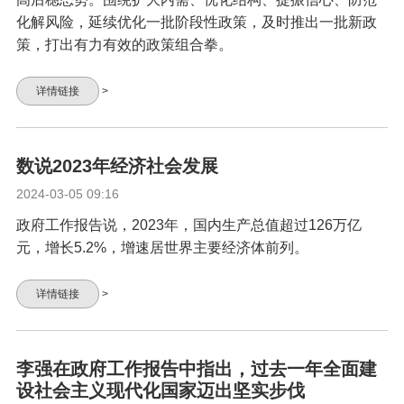
化解风险，延续优化一批阶段性政策，及时推出一批新政
策，打出有力有效的政策组合拳。
详情链接
>
数说2023年经济社会发展
2024-03-05 09:16
政府工作报告说，2023年，国内生产总值超过126万亿
元，增长5.2%，增速居世界主要经济体前列。
详情链接
>
李强在政府工作报告中指出，过去一年全面建
设社会主义现代化国家迈出坚实步伐