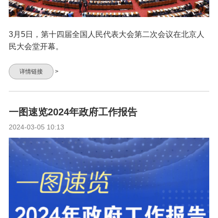
3月5日，第十四届全国人民代表大会第二次会议在北京人
民大会堂开幕。
详情链接
>
一图速览2024年政府工作报告
2024-03-05 10:13