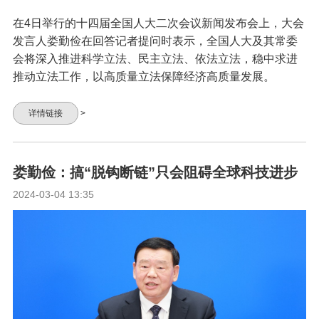
在4日举行的十四届全国人大二次会议新闻发布会上，大会
发言人娄勤俭在回答记者提问时表示，全国人大及其常委
会将深入推进科学立法、民主立法、依法立法，稳中求进
推动立法工作，以高质量立法保障经济高质量发展。
详情链接
>
娄勤俭：搞“脱钩断链”只会阻碍全球科技进步
2024-03-04 13:35