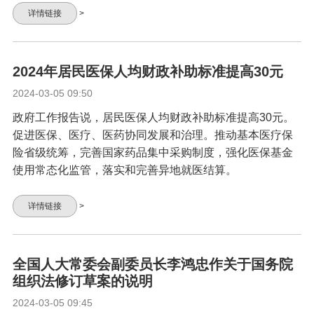
详情链接
>
2024年居民医保人均财政补助标准提高30元
2024-03-05 09:50
政府工作报告说，居民医保人均财政补助标准提高30元。
促进医保、医疗、医药协同发展和治理。推动基本医疗保
险省级统筹，完善国家药品集中采购制度，强化医保基金
使用常态化监管，落实和完善异地就医结算。
详情链接
>
全国人大常委会副委员长李鸿忠作关于国务院
组织法修订草案的说明
2024-03-05 09:45