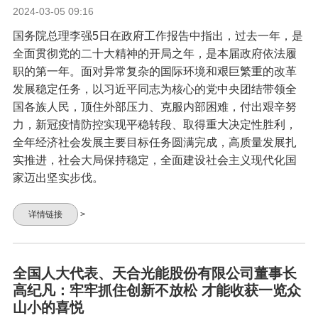
2024-03-05 09:16
国务院总理李强5日在政府工作报告中指出，过去一年，是
全面贯彻党的二十大精神的开局之年，是本届政府依法履
职的第一年。面对异常复杂的国际环境和艰巨繁重的改革
发展稳定任务，以习近平同志为核心的党中央团结带领全
国各族人民，顶住外部压力、克服内部困难，付出艰辛努
力，新冠疫情防控实现平稳转段、取得重大决定性胜利，
全年经济社会发展主要目标任务圆满完成，高质量发展扎
实推进，社会大局保持稳定，全面建设社会主义现代化国
家迈出坚实步伐。
详情链接
>
全国人大代表、天合光能股份有限公司董事长
高纪凡：牢牢抓住创新不放松 才能收获一览众
山小的喜悦