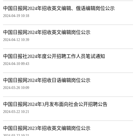
中国日报网2024年招收英文编辑、俄语编辑岗位公示
2024-04-19 10:18
中国日报网2024年招收英文编辑岗位公示
2024-04-12 10:39
中国日报社2024年度公开招聘工作人员笔试通知
2024-04-10 09:43
中国日报网2024年招收日语编辑岗位公示
2024-03-26 10:09
中国日报网2024年3月发布面向社会公开招聘公告
2024-03-22 10:21
中国日报网2023年招收英文编辑岗位公示
2024-03-22 10:21