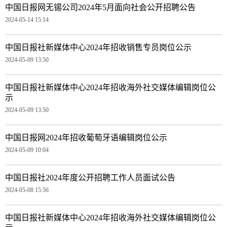
中国日报网无锡公司2024年5月面向社会公开招聘公告
2024-05-14 15:14
中国日报社新媒体中心2024年招收销售专员岗位公示
2024-05-09 13:50
中国日报社新媒体中心2024年招收海外社交媒体编辑岗位公
示
2024-05-09 13:50
中国日报网2024年招收葡萄牙语编辑岗位公示
2024-05-09 10:04
中国日报社2024年度公开招聘工作人员面试公告
2024-05-08 15:56
中国日报社新媒体中心2024年招收海外社交媒体编辑岗位公