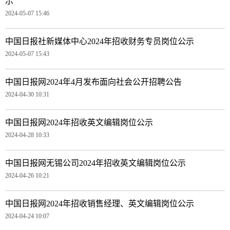
示
2024-05-07 15:46
中国日报社新媒体中心2024年招收财务专员岗位公示
2024-05-07 15:43
中国日报网2024年4月发布面向社会公开招聘公告
2024-04-30 10:31
中国日报网2024年招收英文编辑岗位公示
2024-04-28 10:33
中国日报网无锡公司2024年招收英文编辑岗位公示
2024-04-26 10:21
中国日报网2024年招收销售经理、英文编辑岗位公示
2024-04-24 10:07