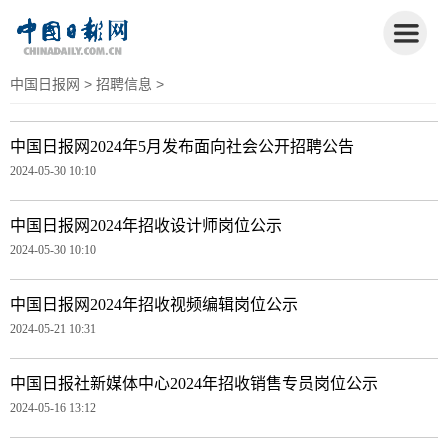
中国日报网
>
招聘信息
>
中国日报网2024年5月发布面向社会公开招聘公告
2024-05-30 10:10
中国日报网2024年招收设计师岗位公示
2024-05-30 10:10
中国日报网2024年招收视频编辑岗位公示
2024-05-21 10:31
中国日报社新媒体中心2024年招收销售专员岗位公示
2024-05-16 13:12