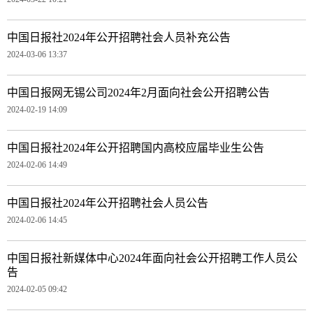
中国日报社2024年公开招聘社会人员补充公告
2024-03-06 13:37
中国日报网无锡公司2024年2月面向社会公开招聘公告
2024-02-19 14:09
中国日报社2024年公开招聘国内高校应届毕业生公告
2024-02-06 14:49
中国日报社2024年公开招聘社会人员公告
2024-02-06 14:45
中国日报社新媒体中心2024年面向社会公开招聘工作人员公
告
2024-02-05 09:42