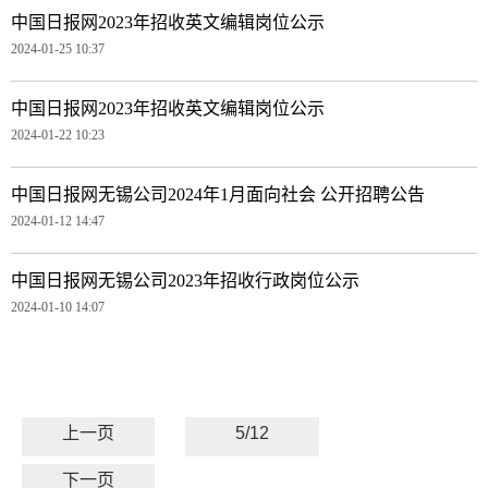
中国日报网2023年招收英文编辑岗位公示
2024-01-25 10:37
中国日报网2023年招收英文编辑岗位公示
2024-01-22 10:23
中国日报网无锡公司2024年1月面向社会 公开招聘公告
2024-01-12 14:47
中国日报网无锡公司2023年招收行政岗位公示
2024-01-10 14:07
上一页
5/12
下一页