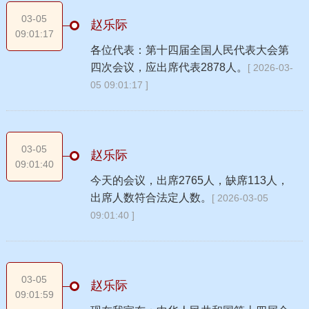
03-05
赵乐际
09:01:17
各位代表：第十四届全国人民代表大会第
四次会议，应出席代表2878人。
[ 2026-03-
05 09:01:17 ]
03-05
赵乐际
09:01:40
今天的会议，出席2765人，缺席113人，
出席人数符合法定人数。
[ 2026-03-05
09:01:40 ]
03-05
赵乐际
09:01:59