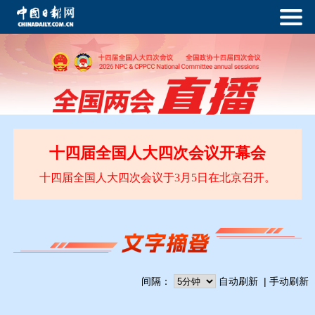
十四届全国人大四次会议开幕会
十四届全国人大四次会议于3月5日在北京召开。
间隔：
自动刷新
手动刷新