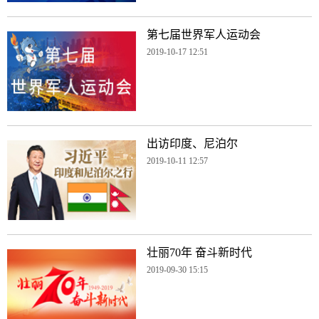
第七届世界军人运动会
2019-10-17 12:51
出访印度、尼泊尔
2019-10-11 12:57
壮丽70年 奋斗新时代
2019-09-30 15:15