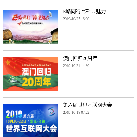
E路同行 “漳”显魅力
2019-10-25 16:00
澳门回归20周年
2019-10-24 14:30
第六届世界互联网大会
2019-10-18 07:22