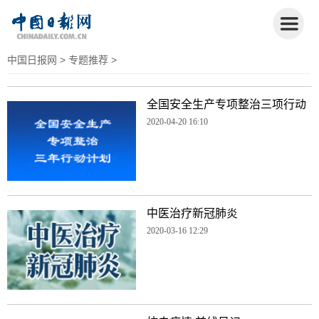
中国日报网
>
专题推荐
>
全国安全生产专项整治三项行动
2020-04-20 16:10
中医治疗新冠肺炎
2020-03-16 12:29