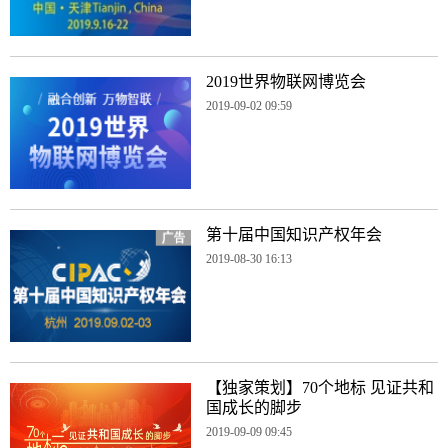
2019世界物联网博览会
2019-09-02 09:59
第十届中国知识产权年会
2019-08-30 16:13
【独家策划】70个地标 见证共和
国成长的脚步
2019-09-09 09:45