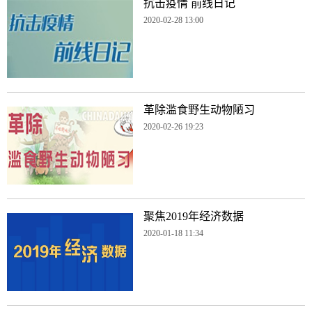
抗击疫情 前线日记
2020-02-28 13:00
革除滥食野生动物陋习
2020-02-26 19:23
聚焦2019年经济数据
2020-01-18 11:34