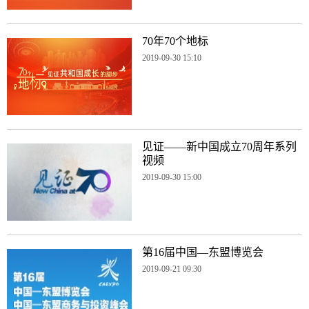
70年70个地标
2019-09-30 15:10
见证——新中国成立70周年系列
视频
2019-09-30 15:00
第16届中国—东盟博览会
2019-09-21 09:30