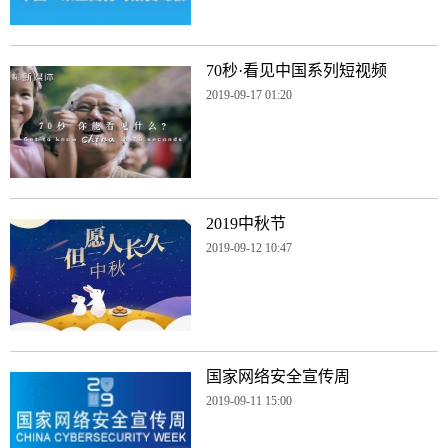
70秒·看见中国系列短视频
2019-09-17 01:20
2019中秋节
2019-09-12 10:47
国家网络安全宣传周
2019-09-11 15:00