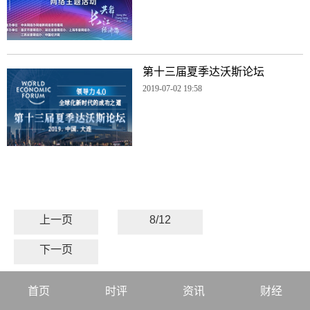
第十三届夏季达沃斯论坛
2019-07-02 19:58
上一页
8/12
下一页
首页
时评
资讯
财经