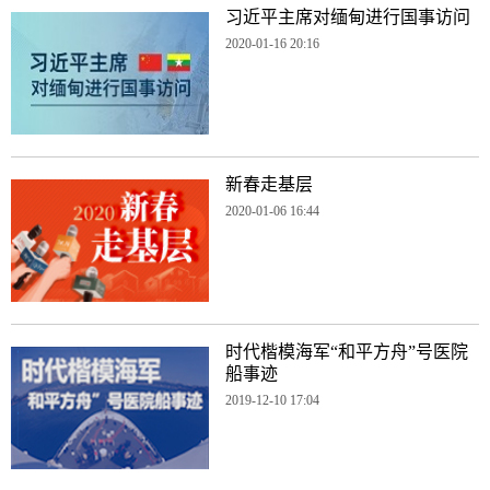
习近平主席对缅甸进行国事访问
2020-01-16 20:16
新春走基层
2020-01-06 16:44
时代楷模海军“和平方舟”号医院
船事迹
2019-12-10 17:04