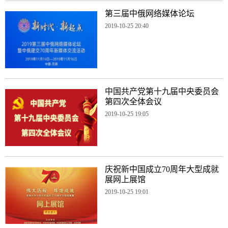
第三届中俄网络媒体论坛
2019-10-25 20:40
中国共产党第十九届中央委员会
第四次全体会议
2019-10-25 19:05
庆祝新中国成立70周年大型成就
展网上展馆
2019-10-25 19:01