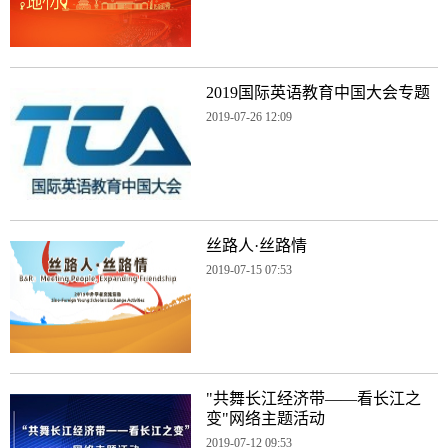
2019国际英语教育中国大会专题
2019-07-26 12:09
丝路人·丝路情
2019-07-15 07:53
"共舞长江经济带——看长江之
变"网络主题活动
2019-07-12 09:53