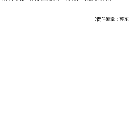
【责任编辑：蔡东