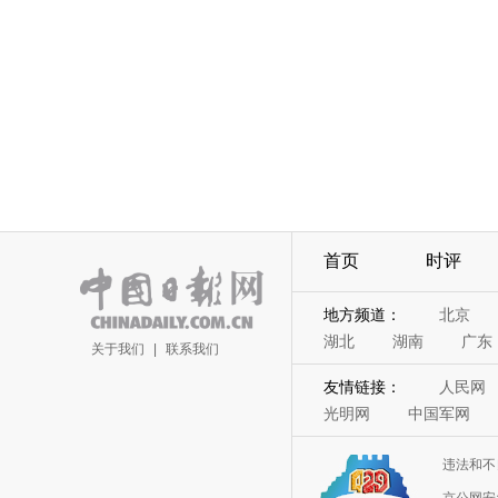
首页
时评
地方频道：
北京
湖北
湖南
广东
关于我们
|
联系我们
友情链接：
人民网
光明网
中国军网
违法和不
京公网安备