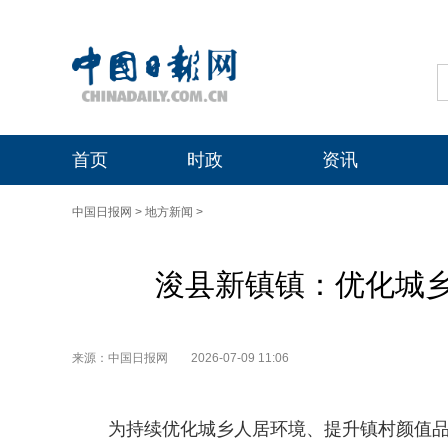
首页
时政
资讯
中国日报网
>
地方新闻
>
浚县新镇镇：优化城
来源：中国日报网
2026-07-09 11:06
为持续优化城乡人居环境、提升镇村颜值