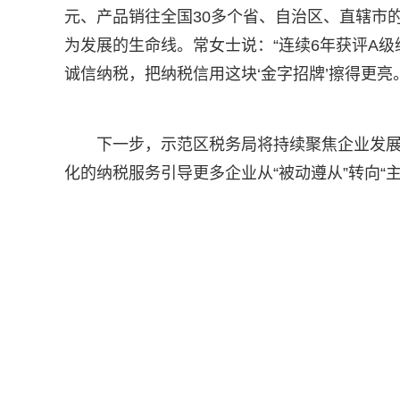
元、产品销往全国30多个省、自治区、直辖市
为发展的生命线。常女士说：“连续6年获评A
诚信纳税，把纳税信用这块‘金字招牌’擦得更亮。
下一步，示范区税务局将持续聚焦企业发
化的纳税服务引导更多企业从“被动遵从”转向“