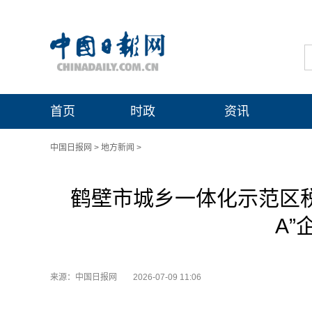
首页
时政
资讯
中国日报网
>
地方新闻
>
鹤壁市城乡一体化示范区税
A”
来源：中国日报网
2026-07-09 11:06