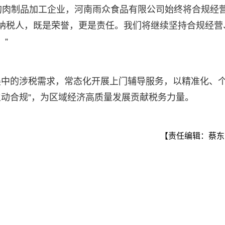
的肉制品加工企业，河南雨众食品有限公司始终将合规经
级纳税人，既是荣誉，更是责任。我们将继续坚持合规经营
”
展中的涉税需求，常态化开展上门辅导服务，以精准化、
主动合规”，为区域经济高质量发展贡献税务力量。
【责任编辑：蔡东