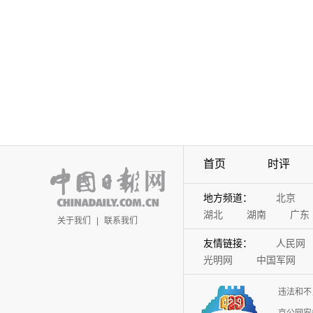
首页
时评
地方频道：
北京
湖北
湖南
广东
关于我们
|
联系我们
友情链接：
人民网
光明网
中国军网
违法和不
京公网安备