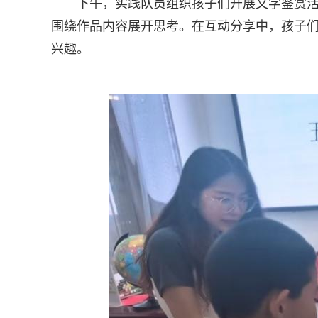
下午，实践队员组织孩子们开展文学鉴赏
围绕作品内容展开思考。在互动分享中，孩子
兴趣。