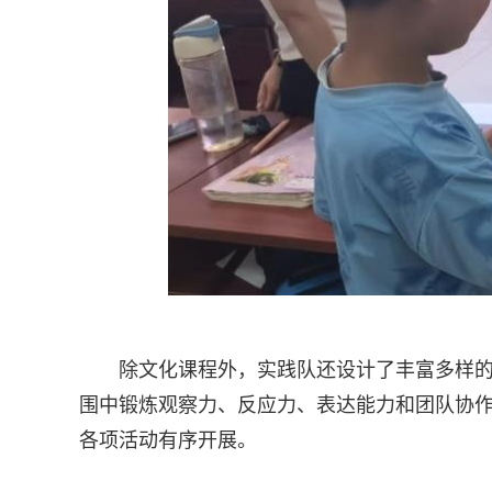
除文化课程外，实践队还设计了丰富多样
围中锻炼观察力、反应力、表达能力和团队协
各项活动有序开展。