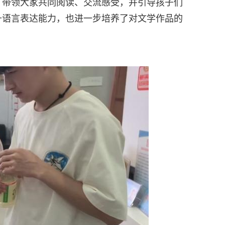
，带领大家共同阅读、交流感受，并引导孩子们
升语言表达能力，也进一步培养了对文学作品的