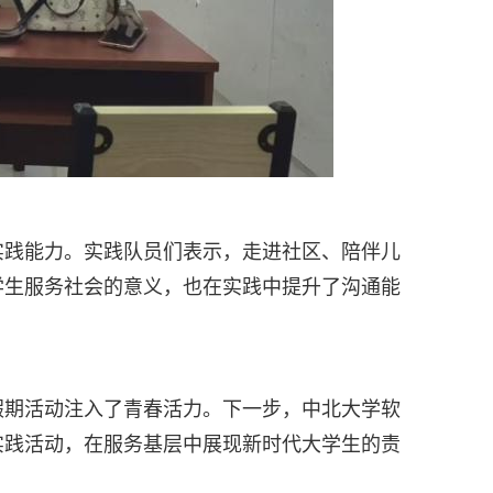
实践能力。实践队员们表示，走进社区、陪伴儿
学生服务社会的意义，也在实践中提升了沟通能
假期活动注入了青春活力。下一步，中北大学软
实践活动，在服务基层中展现新时代大学生的责