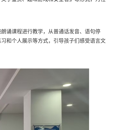
绕朗诵课程进行教学，从普通话发音、语句停
练习和个人展示等方式，引导孩子们感受语言文
。