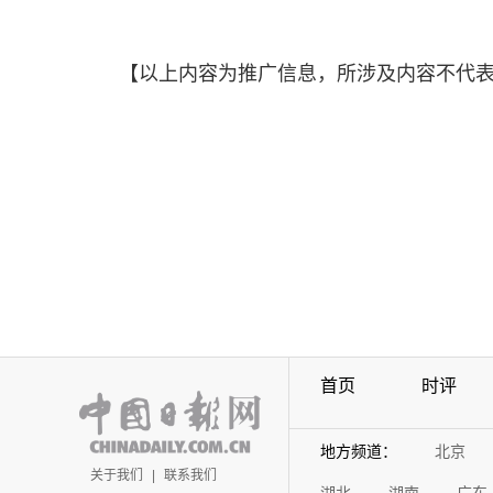
【以上内容为推广信息，所涉及内容不代
首页
时评
地方频道：
北京
关于我们
|
联系我们