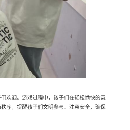
子们欢迎。游戏过程中，孩子们在轻松愉快的氛
场秩序，提醒孩子们文明参与、注意安全，确保