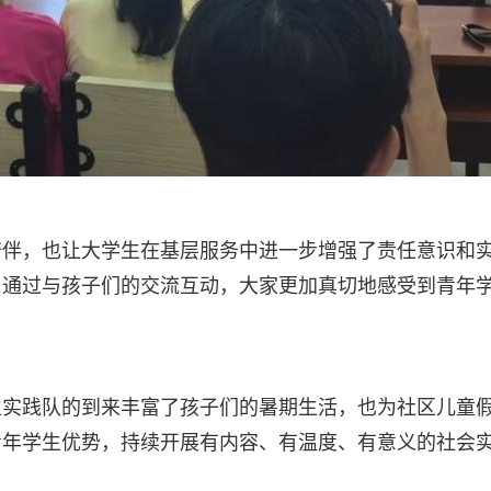
陪伴，也让大学生在基层服务中进一步增强了责任意识和
。通过与孩子们的交流互动，大家更加真切地感受到青年
生实践队的到来丰富了孩子们的暑期生活，也为社区儿童
青年学生优势，持续开展有内容、有温度、有意义的社会