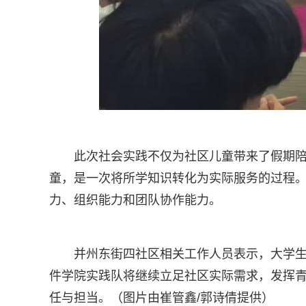
此次社会实践不仅为社区儿童带来了假期
童，是一次将所学知识转化为实际服务的过程
力、组织能力和团队协作能力。
并州东街四社区相关工作人员表示，大学
件学院实践队将继续立足社区实际需求，发挥
任与担当。（图片由崔管鑫/郭诗倩提供）