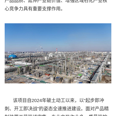
产品品质、延伸产业链价值、增强区域石化产业核
心竞争力具有重要支撑作用。
该项目自2024年破土动工以来，以“起步即冲
刺、开工即决战”的姿态全速推进建设。面对产品精