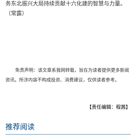
务东北振兴大局持续贡献十六化建的智慧与力量。
（常露）
免责声明：该文章系我网转载，旨在为读者提供更多新闻
资讯。所涉内容不构成投资、消费建议，仅供读者参考。
【责任编辑：程茜】
推荐阅读