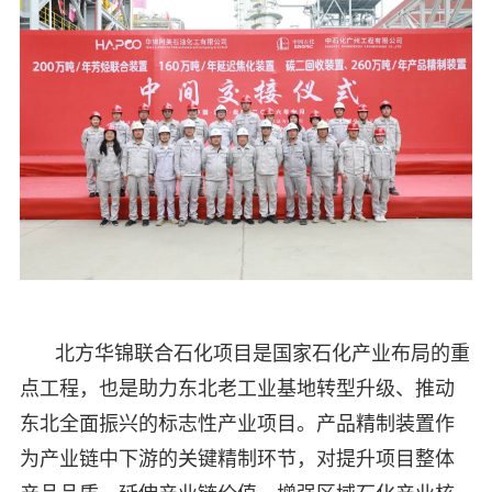
北方华锦联合石化项目是国家石化产业布局的重
点工程，也是助力东北老工业基地转型升级、推动
东北全面振兴的标志性产业项目。产品精制装置作
为产业链中下游的关键精制环节，对提升项目整体