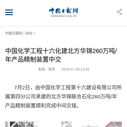
中国日报网
>
综合
>
中国化学工程十六化建北方华锦260万吨/
年产品精制装置中交
来源：鲁网
2026-07-08 15:49
7月2日，由中国化学工程第十六建设有限公司所
属第四分公司承建的北方华锦联合石化260万吨/年
产品精制装置顺利完成中间交接。