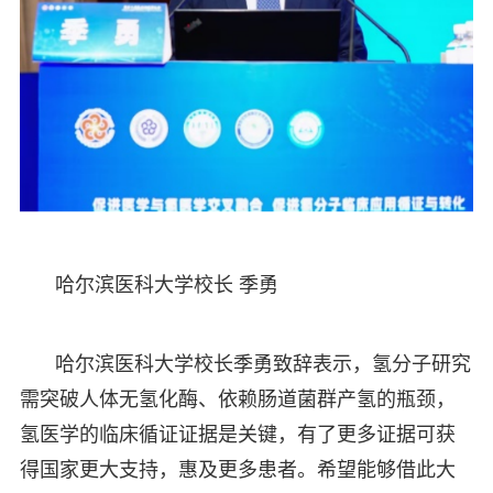
哈尔滨医科大学校长 季勇
哈尔滨医科大学校长季勇致辞表示，氢分子研究
需突破人体无氢化酶、依赖肠道菌群产氢的瓶颈，
氢医学的临床循证证据是关键，有了更多证据可获
得国家更大支持，惠及更多患者。希望能够借此大