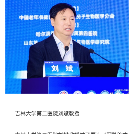
吉林大学第二医院刘斌教授