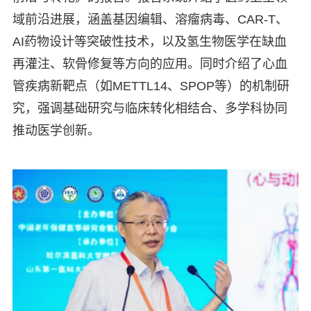
域前沿进展，涵盖基因编辑、溶瘤病毒、CAR-T、
AI药物设计等突破性技术，以及氢生物医学在缺血
再灌注、软骨修复等方向的应用。同时介绍了心血
管疾病新靶点（如METTL14、SPOP等）的机制研
究，强调基础研究与临床转化相结合、多学科协同
推动医学创新。