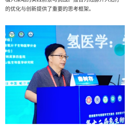
的优化与创新提供了重要的思考框架。