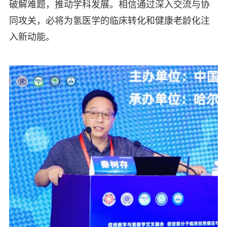
破解难题，推动学科发展。相信通过深入交流与协
同攻关，必将为氢医学的临床转化和健康老龄化注
入新动能。