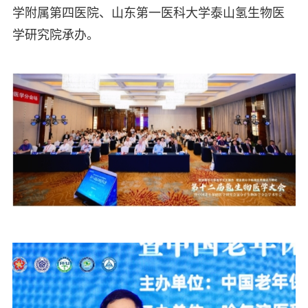
学附属第四医院、山东第一医科大学泰山氢生物医
学研究院承办。