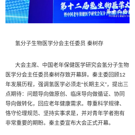
氢分子生物医学分会主任委员 秦树存
大会主席、中国老年保健医学研究会氢分子生物
医学分会主任委员秦树存致开幕辞。秦主委回顾12
年发展历程，强调氢医学必须走“长期主义”，提出三
点期待：问题导向做原创、临床导向做循证、协同
导向做转化，回应老年健康需求。尊重科学规律、
恪守伦理规范、坚持实事求是，并对青年学者抱有
非常重要的期盼。秦主委宣布大会正式开幕。