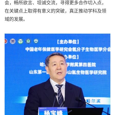
会，畅所欲言、坦诚交流，寻得更多合作切入点，
在关键点上取得有意义的突破，真正推动学科及领
域的发展。