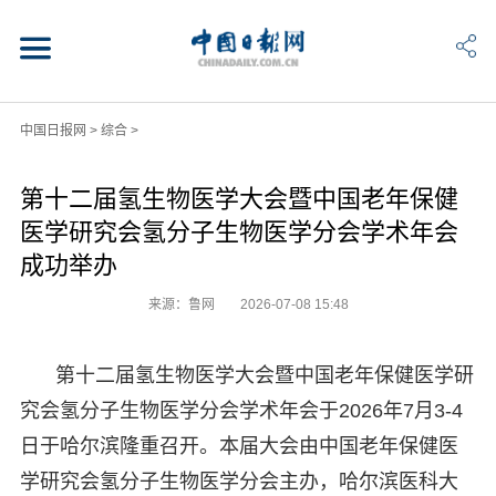
中国日报网
>
综合
>
第十二届氢生物医学大会暨中国老年保健
医学研究会氢分子生物医学分会学术年会
成功举办
来源：鲁网
2026-07-08 15:48
第十二届氢生物医学大会暨中国老年保健医学研
究会氢分子生物医学分会学术年会于2026年7月3-4
日于哈尔滨隆重召开。本届大会由中国老年保健医
学研究会氢分子生物医学分会主办，哈尔滨医科大