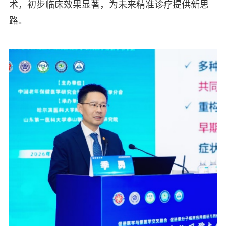
术，初步临床效果显著，为未来精准诊疗提供新思
路。