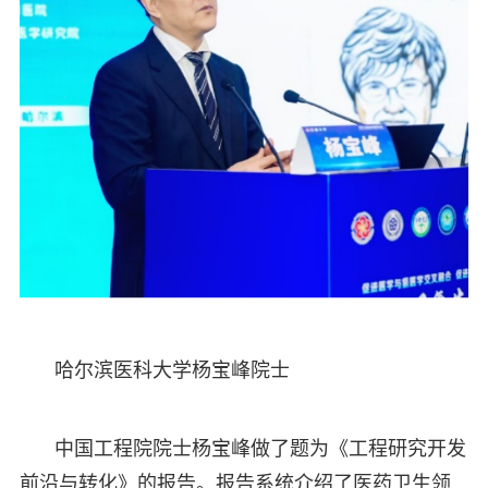
哈尔滨医科大学杨宝峰院士
中国工程院院士杨宝峰做了题为《工程研究开发
前沿与转化》的报告。报告系统介绍了医药卫生领