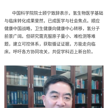
中国科学院院士顾宁致辞表示，氢生物医学基础
与临床转化成果斐然，已成医学与社会焦点。顺应
健康中国战略，卫生健康向健康中心转移，氢分子
前景广阔。但研究需克服原子量小、难检测等难
题，建立可控体系，获取循证证据，方能走向临
床。呼吁各方协同攻关，共促学科迈上新台阶。