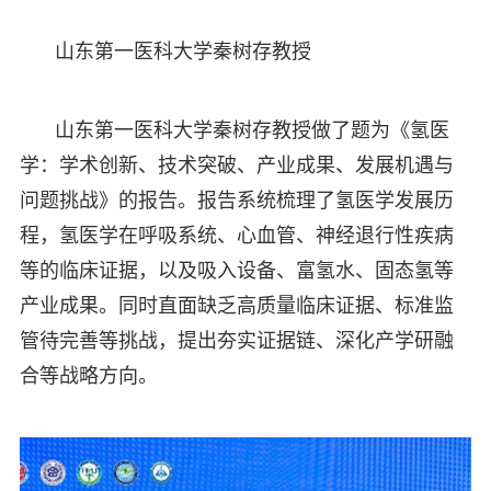
山东第一医科大学秦树存教授
山东第一医科大学秦树存教授做了题为《氢医
学：学术创新、技术突破、产业成果、发展机遇与
问题挑战》的报告。报告系统梳理了氢医学发展历
程，氢医学在呼吸系统、心血管、神经退行性疾病
等的临床证据，以及吸入设备、富氢水、固态氢等
产业成果。同时直面缺乏高质量临床证据、标准监
管待完善等挑战，提出夯实证据链、深化产学研融
合等战略方向。