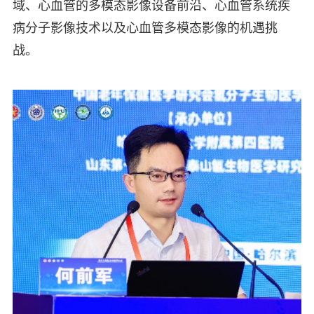
域、心血管的多模态影像设备前沿、心血管系统疾
病分子影像技术以及心血管多模态影像的机遇挑
战。