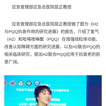
应急管理部应急总医院屈正教授
应急管理部应急总医院屈正教授做了题为《H2
与PQQ抗衰作用的研究进展》的报告，介绍了氢气
（H2）和吡咯喹啉醌（PQQ）在增强线粒体功能、
改善认知障碍方面的研究进展，以及H2联合PQQ的
相关临床研究，提出H2联合PQQ应用于抗衰老的前
景广阔。