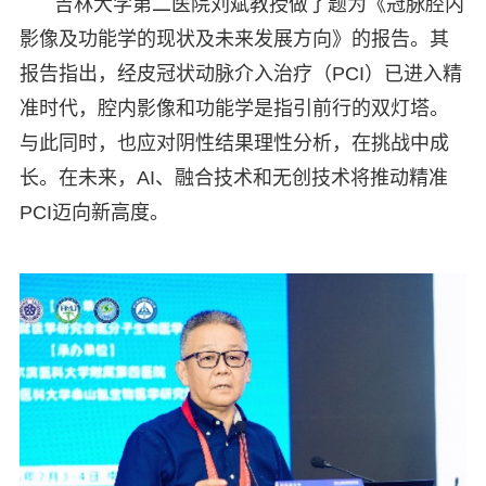
吉林大学第二医院刘斌教授做了题为《冠脉腔内
影像及功能学的现状及未来发展方向》的报告。其
报告指出，经皮冠状动脉介入治疗（PCI）已进入精
准时代，腔内影像和功能学是指引前行的双灯塔。
与此同时，也应对阴性结果理性分析，在挑战中成
长。在未来，AI、融合技术和无创技术将推动精准
PCI迈向新高度。