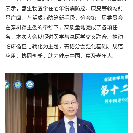
表示，氢生物医学在老年慢病防控、康复等领域前
景广阔，有望成为防治新手段。分会第一届委员会
在秦树存主委的带领下，高质量地完成了各项任
务。本次大会以促进医学与氢医学交叉融合、推动
临床循证与转化为主题，寄语分会强化基础、规范
应用、协同创新，助力健康中国，惠及老年人。