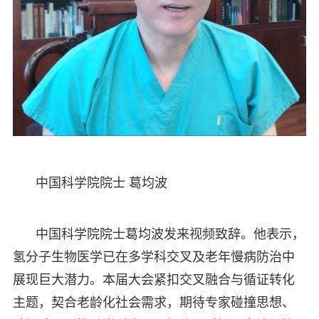
中国科学院院士 葛均波
中国科学院院士葛均波发来视频致辞。他表示，
氢分子生物医学已在多学科交叉及老年慢病防治中
展现巨大潜力。本届大会紧扣交叉融合与循证转化
主题，契合老龄化社会需求，期待专家碰撞思想、