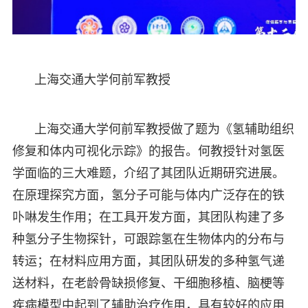
上海交通大学何前军教授
上海交通大学何前军教授做了题为《氢辅助组织
修复和体内可视化示踪》的报告。何教授针对氢医
学面临的三大难题，介绍了其团队近期研究进展。
在原理探究方面，氢分子可能与体内广泛存在的铁
卟啉发生作用；在工具开发方面，其团队构建了多
种氢分子生物探针，可跟踪氢在生物体内的分布与
转运；在材料应用方面，其团队研发的多种氢气递
送材料，在老龄骨缺损修复、干细胞移植、脑梗等
疾病模型中起到了辅助治疗作用，具有较好的应用