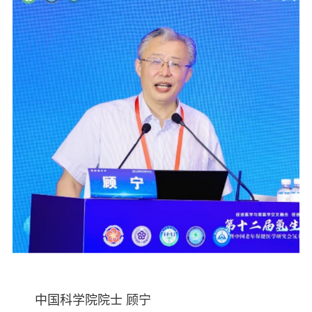
中国科学院院士 顾宁