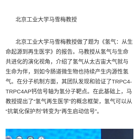
北京工业大学马雪梅教授
北京工业大学马雪梅教授做了题为《氢气：从生
命起源到再生医学》的报告。马教授从氢气与生命
共进化的演化视角，介绍了氢气从太古宙大气就与
生命为伴，到如今肠道微生物也持续产生内源性氢
气。在分子机制方面，其团队发现和验证了TRPC4-
TRPC4AP钙信号轴为氢分子靶点。在此基础上，马
教授提出了“氢气再生医学”的概念框架，氢气可以从
“抗氧化保护剂”转变为“再生启动信号”。