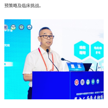
预策略及临床挑战。