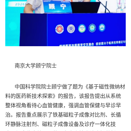
南京大学顾宁院士
中国科学院院士顾宁做了题为《基于磁性微纳材
料的医药新技术探索》的报告，该报告提出从系统
整体视角看待心血管健康，强调血管保健与早诊早
治。报告重点展示了铁基磁粒子成像对比剂、长循
环静脉注射剂、磁粒子成像设备及诊疗一体化技