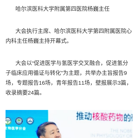
哈尔滨医科大学附属第四医院杨巍主任
大会执行主席、哈尔滨医科大学第四附属医院心
内科主任杨巍主持开幕式。
大会以“促进医学与氢医学交叉融合，促进氢分
子临床应用循证与转化”为主题，共举办主旨报告9
场，专题报告16场，青年报告11场，壁报展示3篇，
收录摘要24篇。