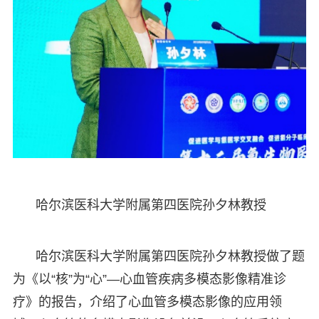
哈尔滨医科大学附属第四医院孙夕林教授
哈尔滨医科大学附属第四医院孙夕林教授做了题
为《以“核”为“心”—心血管疾病多模态影像精准诊
疗》的报告，介绍了心血管多模态影像的应用领