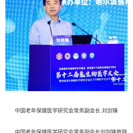
中国老年保健医学研究会常务副会长 刘剑锋
中国老年保健医学研究会常务副会长刘剑锋致辞