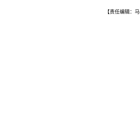
【责任编辑：马