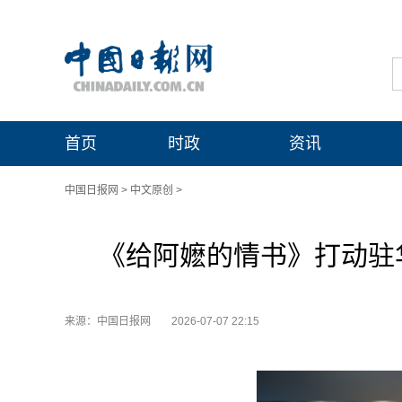
首页
时政
资讯
中国日报网
>
中文原创
>
《给阿嬷的情书》打动驻
来源：中国日报网
2026-07-07 22:15