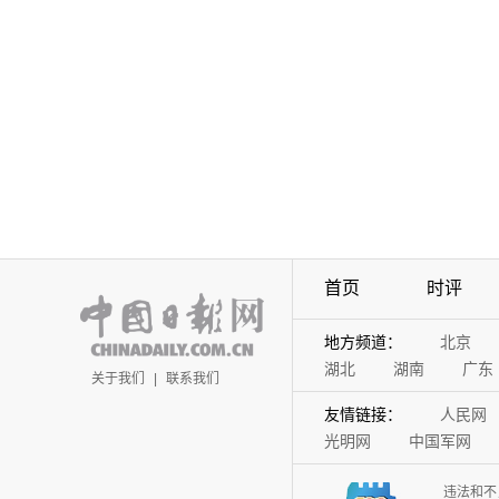
首页
时评
地方频道：
北京
湖北
湖南
广东
关于我们
|
联系我们
友情链接：
人民网
光明网
中国军网
违法和不