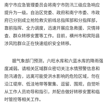
南宁市应急管理委员会将南宁市防汛三级应急响应
提升为一级。自治区党委、政府和南宁市委、市政
府已分别成立抢险救灾前线总指挥部和分指挥部，
靠前指挥、全力调度，迅速开展应急救援、灾情排
查、群众转移安置等工作。目前，横州市和宾阳县
涉风险群众正在快速组织安全转移。
据气象部门预测，六旺水库和六蓝水库的降雨强
度减弱。请相关区域群众密切关注水情预警信息和
防汛通告，远离可能受洪水影响的危险区域，勿在
沿江堤岸、低洼地带等聚集、逗留、围观，自觉听
从工作人员劝导和指引，并配合做好转移安置和临
时管控等相关工作。