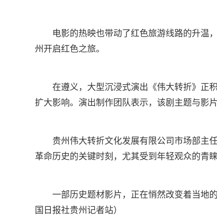
电影的热映也带动了红色旅游线路的升温
州开启红色之旅。
在遵义，大型沉浸式演出《伟大转折》正
扩大影响。演出制作团队表示，该剧主题与影
贵州伟大转折文化发展有限公司市场部主任
革命历史的关键时刻，尤其受到年轻观众的青睐
一部历史题材影片，正在悄然改变着当地的文
国日报社贵州记者站）