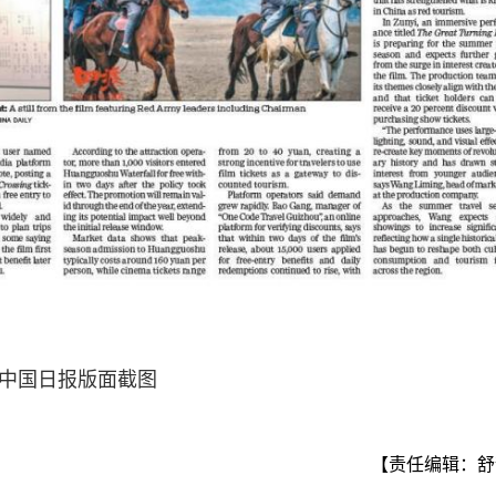
中国日报版面截图
【责任编辑：舒