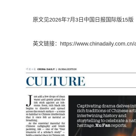
原文见2026年7月3日中国日报国际版15版
英文链接：https://www.chinadaily.com.cn/