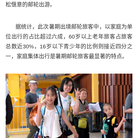
松惬意的邮轮出游。
据统计，此次暑期出境邮轮旅客中，以家庭为单
位出行的占比超过六成，60岁以上老年旅客占旅客
总数近30%，16岁以下青少年的比例则接近四分之
一，家庭集体出行是暑期邮轮旅客最显著的特点。