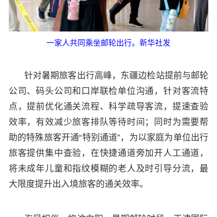
一家人共同乘坐邮轮出行。新华社发
针对暑期旅客出行高峰，东疆边检站提前与邮轮
公司、码头公司和口岸联检单位沟通，针对客流特
点，提前优化通关流程、科学疏导客流，提速查验
效率，有效减少旅客排队等待时间；同时为需要帮
助的特殊旅客开通“特别通道”，为以家庭为单位出行
旅客提供集中查验，在快捷通道旁加开人工通道，
将未成年儿童和指纹模糊的老人及时引导分流，最
大限度提升出入境旅客的通关效率。