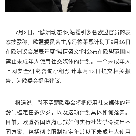
7月2日，“欧洲动态”网站援引多名欧盟官员的表
态披露称，欧盟委员会主席冯德莱恩计划于9月16日
在欧洲议会发表年度“盟情咨文”时公布在欧盟范围内
禁止未成年人使用社交媒体的计划。一个未成年人
上网安全研究咨询小组预计本月13日提交相关报
告，为欧委会提供建议。
报道说，尚不清楚欧委会将把使用社交媒体的年
龄门槛定在多少岁，以及这项计划具体如何落实。
目前，欧盟各国政府已就如何实行社媒禁令提出不
同方案，包括彻底限制特定年龄以下未成年人使用