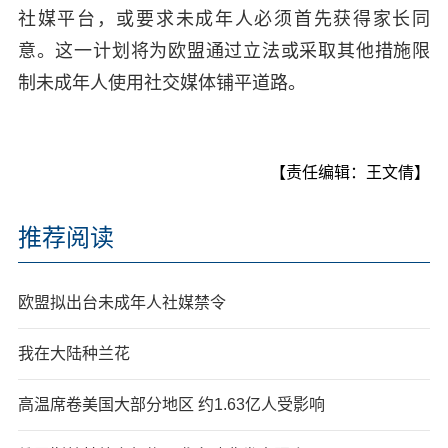
社媒平台，或要求未成年人必须首先获得家长同
意。这一计划将为欧盟通过立法或采取其他措施限
制未成年人使用社交媒体铺平道路。
【责任编辑：王文倩】
推荐阅读
欧盟拟出台未成年人社媒禁令
我在大陆种兰花
高温席卷美国大部分地区 约1.63亿人受影响