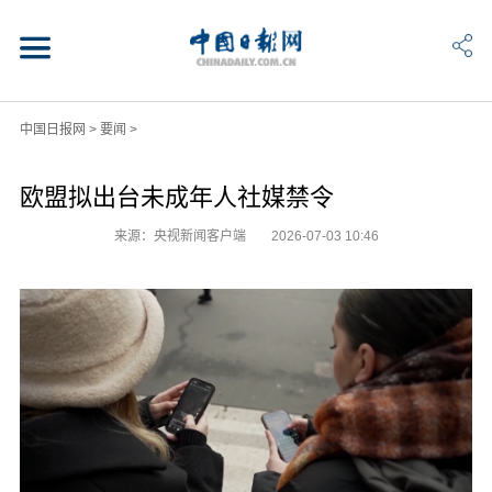
中国日报网
>
要闻
>
欧盟拟出台未成年人社媒禁令
来源：央视新闻客户端
2026-07-03 10:46