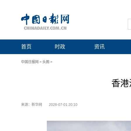
首页
时政
资讯
中国日报网
>
头图
>
香港
来源：新华网
2026-07-01 20:10