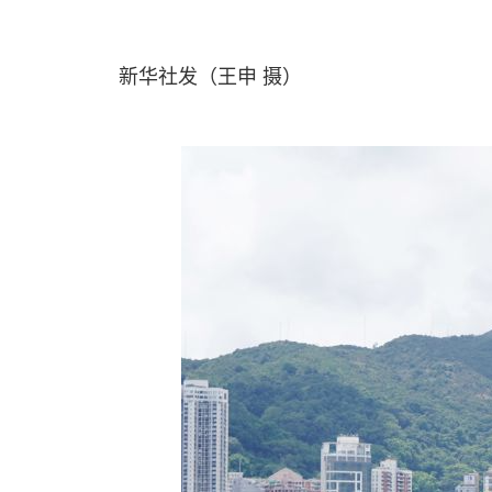
新华社发（王申 摄）