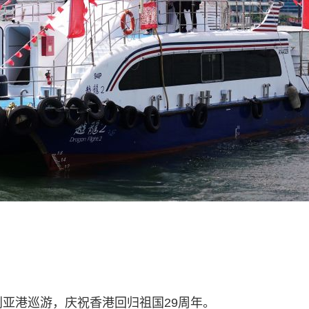
利亚港巡游，庆祝香港回归祖国29周年。