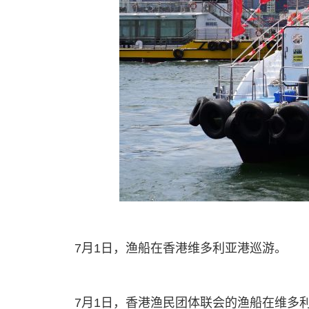
7月1日，渔船在香港维多利亚港巡游。
7月1日，香港渔民团体联会的渔船在维多