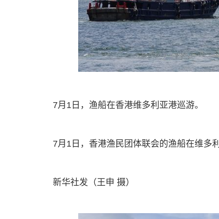
7月1日，渔船在香港维多利亚港巡游。
7月1日，香港渔民团体联会的渔船在维多
新华社发（王申 摄）