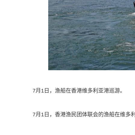
7月1日，渔船在香港维多利亚港巡游。
7月1日，香港渔民团体联会的渔船在维多