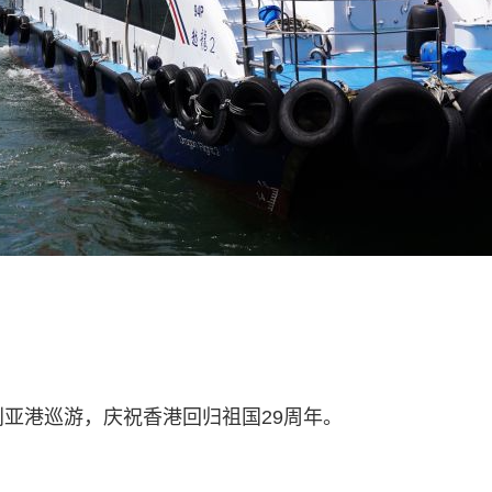
利亚港巡游，庆祝香港回归祖国29周年。