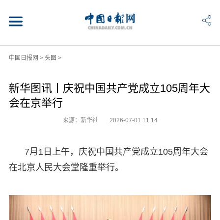
中国日报网
>
头图
>
新华图讯丨庆祝中国共产党成立105周年大
会在京举行
来源：新华社
2026-07-01 11:14
7月1日上午，庆祝中国共产党成立105周年大会
在北京人民大会堂隆重举行。