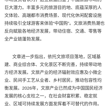
巨大潜力。丰富多元的旅游目的地、底蕴深厚的人
文体验、高端都市消费场景、现代化休闲配套设施
持续吸引全球游客来体验“中国购”。文旅消费热潮也
反向赋能各地经济发展，带动住宿、交通、零售等
全产业链蓬勃发展。
文章进一步指出，依托文旅项目落地，区域基
建、商业综合体、文化景区不断完善，持续带动地
方经济发展。文旅产业的经济辐射效应惠及小微企
业、民间手工艺从业者、乡村居民，推动包容性均
衡发展。2026年，文旅产业已然成为中国国民经济
发展的核心支柱之一，在社会财富积累、稳定就
业、区域可持续发展方面发挥着不可替代的作用。