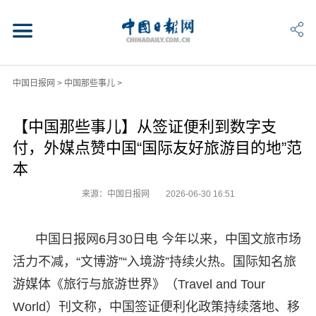
中国日报网
>
中国那些事儿
>
【中国那些事儿】从签证便利到数字支
付，外媒点赞中国“国际友好旅游目的地”范
本
来源：中国日报网
2026-06-30 16:51
中国日报网6月30日电 今年以来，中国文旅市场
活力不减，“文博游”“入境游”持续火热。国际知名旅
游媒体《旅行与旅游世界》（Travel and Tour
World）刊文称，中国签证便利化政策持续落地、移