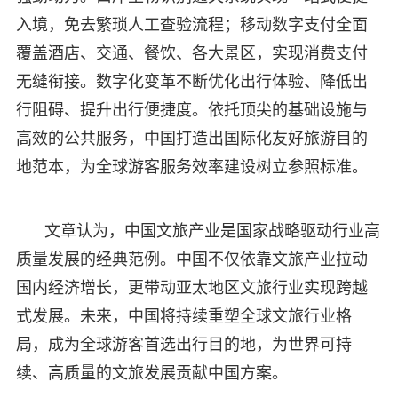
入境，免去繁琐人工查验流程；移动数字支付全面
覆盖酒店、交通、餐饮、各大景区，实现消费支付
无缝衔接。数字化变革不断优化出行体验、降低出
行阻碍、提升出行便捷度。依托顶尖的基础设施与
高效的公共服务，中国打造出国际化友好旅游目的
地范本，为全球游客服务效率建设树立参照标准。
文章认为，中国文旅产业是国家战略驱动行业高
质量发展的经典范例。中国不仅依靠文旅产业拉动
国内经济增长，更带动亚太地区文旅行业实现跨越
式发展。未来，中国将持续重塑全球文旅行业格
局，成为全球游客首选出行目的地，为世界可持
续、高质量的文旅发展贡献中国方案。