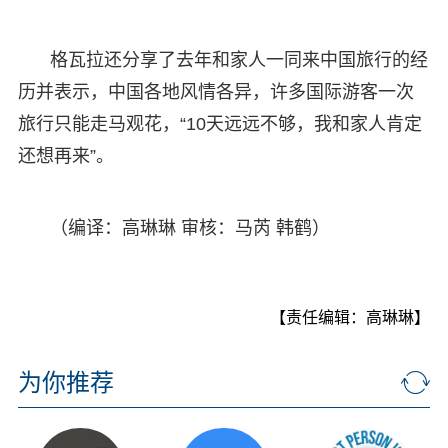
格瓦拉还分享了去年和家人一同来中国旅行的经
历并表示，中国各地风情各异，许多国际游客一次
旅行只能走马观花，“10天远远不够，我和家人肯定
还想再来”。
（编译：高琳琳 审核：马芮 韩鹤）
【责任编辑：高琳琳】
为你推荐