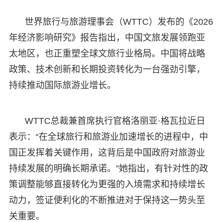
世界旅行与旅游理事会（WTTC）发布的《2026
年经济影响研究》报告指出，中国文旅发展领跑亚
太地区，也正重塑全球文旅行业格局。中国将战略
政策、技术创新和长期投资转化为一台强劲引擎，
持续推动国际旅游业增长。
WTTC总裁兼首席执行官格洛丽亚·格瓦拉近日
表示：“在全球旅行和旅游业加速增长的进程中，中
国正发挥着关键作用，这背后是中国政府对旅游业
持续发展的明确长期承诺。”她指出，有针对性的政
策调整能够直接转化为更强的入境需求和持续增长
动力，签证便利化的不断推进对于保持这一势头至
关重要。