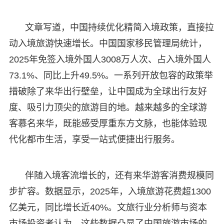
文章写道，中国持续优化精简入境政策，直接拉
动入境旅游快速增长。中国国家移民管理局统计，
2025年免签入境外国人3008万人次、占入境外国人
73.1%、同比上升49.5%。一系列开放包容的政策举
措破除了来华出行壁垒，让中国成为全球出行友好
度、吸引力顶尖的旅游目的地。越来越多的全球游
客慕名来华，既能感受厚重东方文脉，也能体验现
代化都市生活，享受一站式便捷出行服务。
伴随入境客流增长的，还有来华游客消费规模同
步扩容。数据显示，2025年，入境旅游花费超1300
亿美元，同比增长近40%。文旅行业分析师与资本
市场投资者认为，这些数据凸显了中国旅游市场的