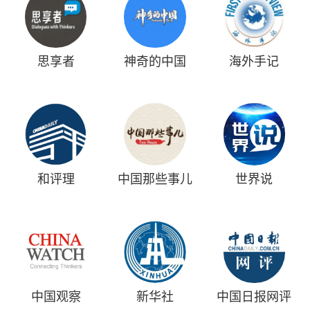
思享者
神奇的中国
海外手记
和评理
中国那些事儿
世界说
中国观察
新华社
中国日报网评