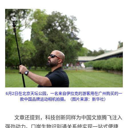
6月2日在北京天坛公园，一名来自伊拉克的游客用在广州购买的一
款中国品牌运动相机拍摄。（图片来源：新华社）
文章还提到，科技创新同样为中国文旅腾飞注入
强劲动力。口岸生物识别通关系统实现一站式便捷