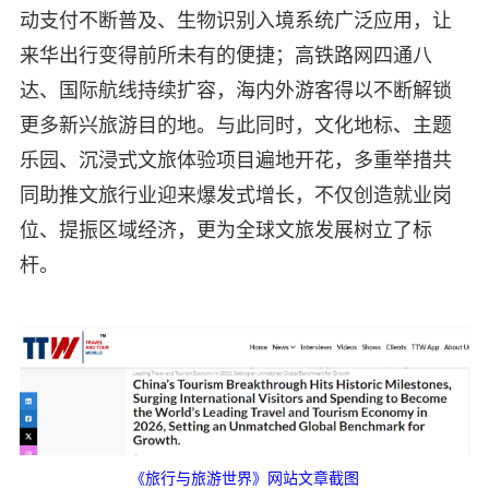
动支付不断普及、生物识别入境系统广泛应用，让
来华出行变得前所未有的便捷；高铁路网四通八
达、国际航线持续扩容，海内外游客得以不断解锁
更多新兴旅游目的地。与此同时，文化地标、主题
乐园、沉浸式文旅体验项目遍地开花，多重举措共
同助推文旅行业迎来爆发式增长，不仅创造就业岗
位、提振区域经济，更为全球文旅发展树立了标
杆。
《旅行与旅游世界》网站文章截图