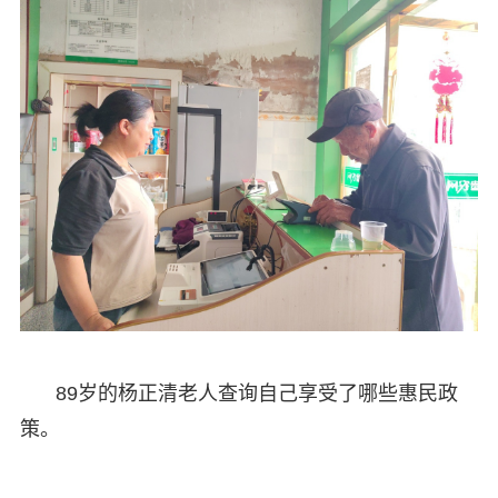
89岁的杨正清老人查询自己享受了哪些惠民政
策。