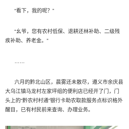
“看下，我的呢？”
“幺爷，您有农村低保、退耕还林补助、二级残
疾补助、养老金。”
……
六月的黔北山区，晨雾还未散尽，遵义市余庆县
大乌江镇马龙村左家坪组的便利店已经开了门，门
头上的“黔农村村通”银行卡助农取款服务点标识格外
醒目，已有村民前来查询、办理业务。