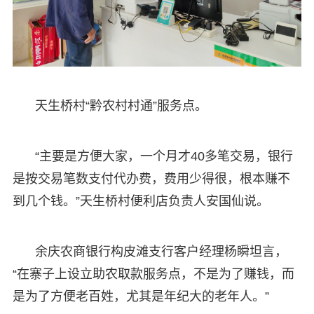
天生桥村“黔农村村通”服务点。
“主要是方便大家，一个月才40多笔交易，银行
是按交易笔数支付代办费，费用少得很，根本赚不
到几个钱。”天生桥村便利店负责人安国仙说。
余庆农商银行构皮滩支行客户经理杨瞬坦言，
“在寨子上设立助农取款服务点，不是为了赚钱，而
是为了方便老百姓，尤其是年纪大的老年人。”