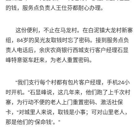
的钱，服务点负责人王仕芬都耐心办理。
这份便利，不止在马龙村。在白泥镇大龙村新寨
组，84岁的吴光友取钱时忘了密码。接到服务点负
责人电话后，余庆农商银行西城支行客户经理石显
峰特意驱车赶来，为老人重置密码。
“我们支行每个村都有包片客户经理，手机24小
时开机。”石显峰说，这几年来，他们跑了上千次村
寨，为行动不便的老人上门重置密码、激活社保
卡，“对城里人来说，取钱是小事；可对山里老人，
那是他们的‘保命钱’。”