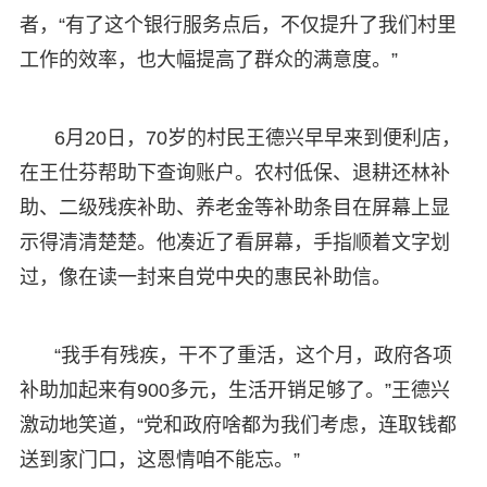
者，“有了这个银行服务点后，不仅提升了我们村里
工作的效率，也大幅提高了群众的满意度。”
6月20日，70岁的村民王德兴早早来到便利店，
在王仕芬帮助下查询账户。农村低保、退耕还林补
助、二级残疾补助、养老金等补助条目在屏幕上显
示得清清楚楚。他凑近了看屏幕，手指顺着文字划
过，像在读一封来自党中央的惠民补助信。
“我手有残疾，干不了重活，这个月，政府各项
补助加起来有900多元，生活开销足够了。”王德兴
激动地笑道，“党和政府啥都为我们考虑，连取钱都
送到家门口，这恩情咱不能忘。”