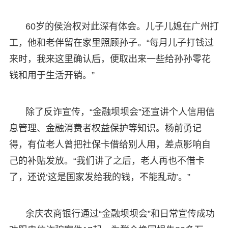
60岁的侯治权对此深有体会。儿子儿媳在广州打
工，他和老伴留在家里照顾孙子。“每月儿子打钱过
来时，我来这里确认后，便取出来一些给孙孙零花
钱和用于生活开销。”
除了反诈宣传，“金融坝坝会”还宣讲个人信用信
息管理、金融消费者权益保护等知识。杨前勇记
得，有位老人曾把社保卡借给别人用，差点影响自
己的补贴发放。“我们讲了之后，老人再也不借卡
了，还说‘这是国家发给我的钱，不能乱动’。”
余庆农商银行通过“金融坝坝会”和日常宣传成功