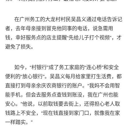
在广州务工的大龙村村民吴昌义通过电话告诉记
者，去年母亲接到冒充他同事的电话，说急需用
钱，幸好服务点的店主提醒“先给儿子打个视频”，才
避免了损失。
如今，“村银行”成了务工家庭的“连心桥”和安全
便利的“放心银行”。吴昌义每月给家里打生活费，都
直接打到母亲余庆农商银行的账户。“我妈不会用智
能手机，但会去服务点查钱到账没，我在广州也能
安心。”他说，以前取钱要去街上，还得担心老人取
钱路上不安全，“现在钱直接到家门口，就像我在家
一样踏实。”