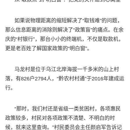
如果说物理距离的缩短解决了“取钱难”的问题，
那么信息距离的消除则解决了“政策盲”的痛点。在余
庆的“村银行”，那台小小的终端机，不仅是取款机，
更是老百姓了解国家政策的“明白窗”。
马龙村是位于乌江北岸海拔一千多米的山上村
落，有826户2794人，“黔农村村通”于2016年建成运
行。
“那时，我们村还是省级一类贫困村，各项惠民
政策较多，村民对各项政策不清楚、不明白的时
候，就来这里查询。”村民委员会主任颜启军告诉记