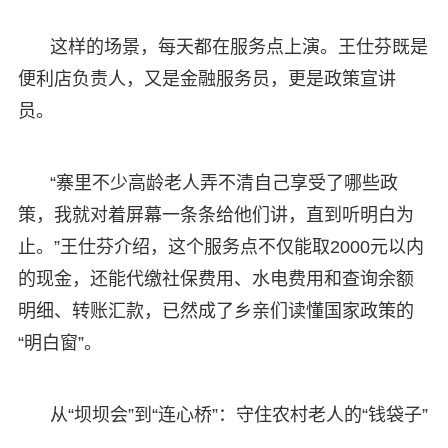
这样的场景，每天都在服务点上演。王仕芬既是
便利店负责人，又是金融服务员，更是政策宣讲
员。
“寨里不少高龄老人弄不清自己享受了哪些政
策，我就对着屏幕一条条给他们讲，直到听明白为
止。”王仕芬介绍，这个服务点不仅能取2000元以内
的现金，还能代缴社保费用、水电费用和查询余额
明细、转账汇款，已然成了乡亲们读懂国家政策的
“明白窗”。
从“坝坝会”到“连心桥”：守住农村老人的“钱袋子”