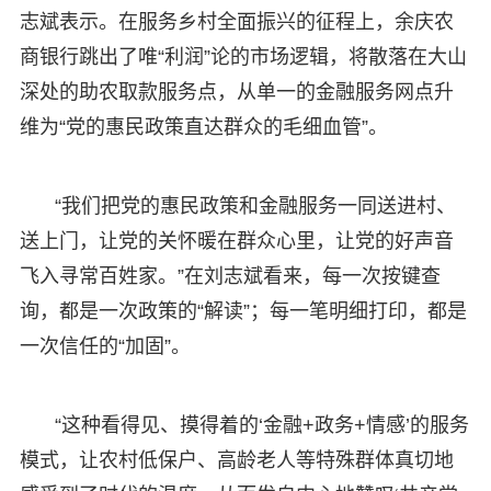
志斌表示。在服务乡村全面振兴的征程上，余庆农
商银行跳出了唯“利润”论的市场逻辑，将散落在大山
深处的助农取款服务点，从单一的金融服务网点升
维为“党的惠民政策直达群众的毛细血管”。
“我们把党的惠民政策和金融服务一同送进村、
送上门，让党的关怀暖在群众心里，让党的好声音
飞入寻常百姓家。”在刘志斌看来，每一次按键查
询，都是一次政策的“解读”；每一笔明细打印，都是
一次信任的“加固”。
“这种看得见、摸得着的‘金融+政务+情感’的服务
模式，让农村低保户、高龄老人等特殊群体真切地