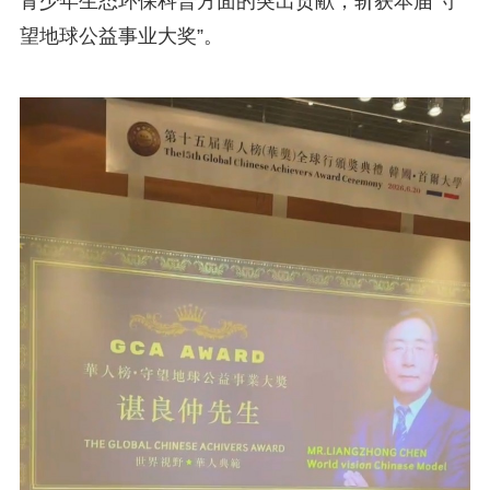
青少年生态环保科普方面的突出贡献，斩获本届“守
望地球公益事业大奖”。