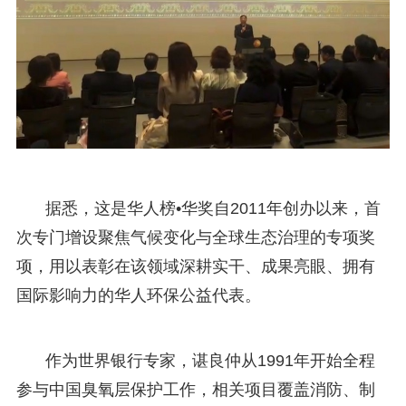
据悉，这是华人榜•华奖自2011年创办以来，首
次专门增设聚焦气候变化与全球生态治理的专项奖
项，用以表彰在该领域深耕实干、成果亮眼、拥有
国际影响力的华人环保公益代表。
作为世界银行专家，谌良仲从1991年开始全程
参与中国臭氧层保护工作，相关项目覆盖消防、制