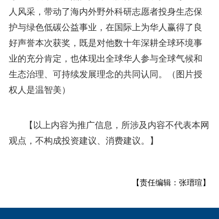
人风采，带动了海内外野外科研志愿者投身生态保
护与绿色低碳公益事业，在国际上为华人赢得了良
好声誉本次获奖，既是对他数十年深耕全球环境事
业的充分肯定，也体现出全球华人参与全球气候和
生态治理、可持续发展理念的共同认同。（图片授
权人是温智美）
【以上内容为推广信息，所涉及内容不代表本网
观点，不构成投资建议、消费建议。】
【责任编辑：张瑨瑄】