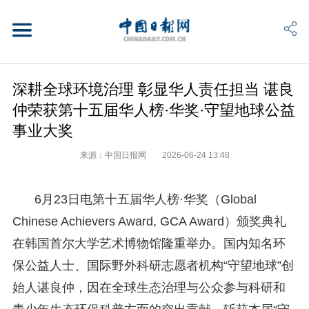
深耕全球环境治理 彰显华人责任担当 谌良
仲荣获第十五届华人榜·华奖·守望地球公益
事业大奖
来源：中国日报网
2026-06-24 13:48
6月23日电第十五届华人榜·华奖（Global
Chinese Achievers Award, GCA Award）颁奖典礼
在韩国首尔大学艺术博物馆隆重举办。国内知名环
保公益人士、国际野外科研志愿者机构“守望地球”创
始人谌良仲，因在全球生态治理与公众参与科研和