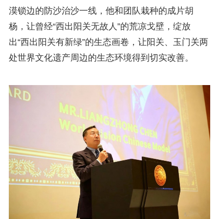
漠锁边的防沙治沙一线，他和团队栽种的成片胡
杨，让曾经“西出阳关无故人”的荒凉戈壁，绽放
出“西出阳关有新绿”的生态画卷，让阳关、玉门关两
处世界文化遗产周边的生态环境得到切实改善。