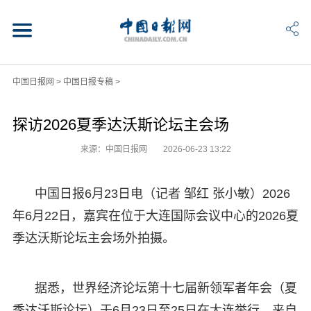
中国日报网
>
中国日报专稿
>
探访2026夏季达沃斯论坛主会场
来源：中国日报网
2026-06-23 13:22
中国日报6月23日电（记者 邹红 张小敏）2026
年6月22日，嘉宾在位于大连国际会议中心的2026夏
季达沃斯论坛主会场外拍摄。
据悉，世界经济论坛第十七届新领军者年会（夏
季达沃斯论坛）于6月23日至25日在大连举行，来自