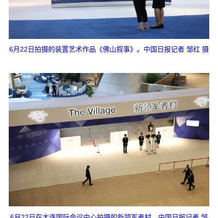
6月22日拍摄的装置艺术作品《佛山叙事》。中国日报记者 邹红 摄
6月22日在大连国际会议中心拍摄的新领军者村。中国日报记者 邹