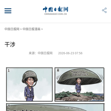
中国日报网
>
中国日报漫画
>
干涉
来源：中国日报网
2026-06-23 07:56