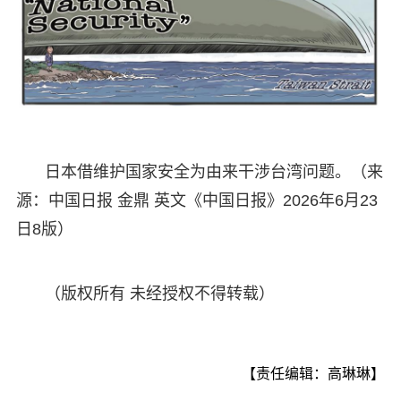
日本借维护国家安全为由来干涉台湾问题。（来
源：中国日报 金鼎 英文《中国日报》2026年6月23
日8版）
（版权所有 未经授权不得转载）
【责任编辑：高琳琳】