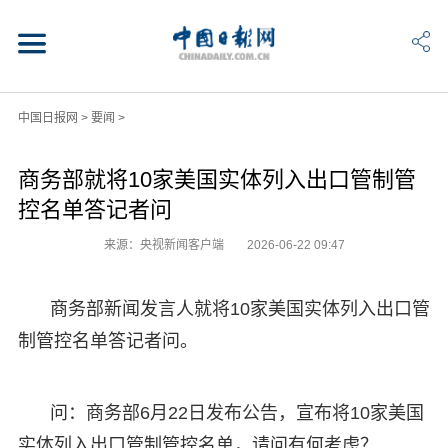
中国日报网
>
要闻
>
商务部就将10家美国实体列入出口管制管
控名单答记者问
来源：央视新闻客户端
2026-06-22 09:47
商务部新闻发言人就将10家美国实体列入出口管
制管控名单答记者问。
问：商务部6月22日发布公告，宣布将10家美国
实体列入出口管制管控名单，请问有何考虑？