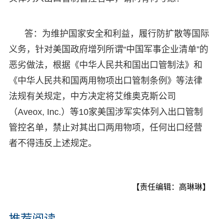
答：为维护国家安全和利益，履行防扩散等国际
义务，针对美国政府增列所谓“中国军事企业清单”的
恶劣做法，根据《中华人民共和国出口管制法》和
《中华人民共和国两用物项出口管制条例》等法律
法规有关规定，中方决定将艾维奥克斯公司
（Aveox, Inc.）等10家美国涉军实体列入出口管制
管控名单，禁止对其出口两用物项，任何出口经营
者不得违反上述规定。
【责任编辑：高琳琳】
推荐阅读