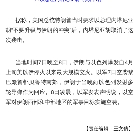
据称，美国总统特朗普当时要求以总理内塔尼亚
胡“不要升级与伊朗的冲突”后，内塔尼亚胡取消了这
次袭击。
当地时间7日晚至8日，伊朗与以色列爆发自4月
上旬美以伊停火以来最大规模交火。以军7日空袭黎
巴嫩首都贝鲁特南郊，伊朗于当晚向以色列发射多
轮导弹作为回应。8日凌晨，以军发表声明说，以空
军对伊朗西部和中部地区的军事目标实施空袭。
【责任编辑：王文倩】