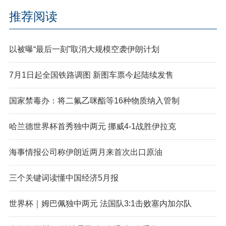
推荐阅读
以被曝“最后一刻”取消大规模空袭伊朗计划
7月1日起全国铁路调图 新图车票今起陆续发售
国家禁毒办：将二氟乙咪酯等16种物质纳入管制
哈兰德世界杯首秀独中两元 挪威4-1战胜伊拉克
海事情报公司称伊朗近两月来首次出口原油
三个关键词读懂中国经济5月报
世界杯｜姆巴佩独中两元 法国队3:1击败塞内加尔队