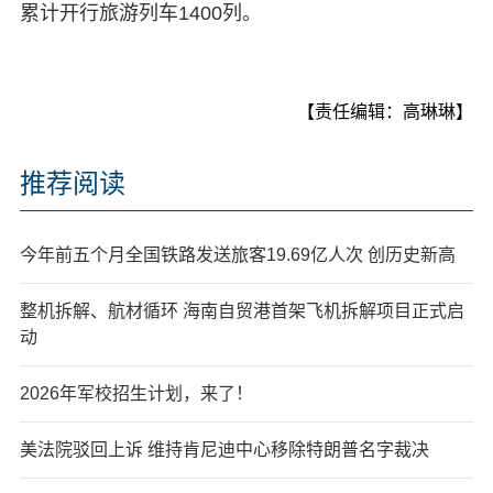
累计开行旅游列车1400列。
【责任编辑：高琳琳】
推荐阅读
今年前五个月全国铁路发送旅客19.69亿人次 创历史新高
整机拆解、航材循环 海南自贸港首架飞机拆解项目正式启
动
2026年军校招生计划，来了！
美法院驳回上诉 维持肯尼迪中心移除特朗普名字裁决