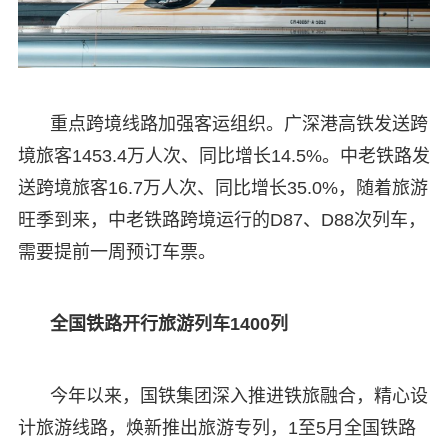
重点跨境线路加强客运组织。广深港高铁发送跨
境旅客1453.4万人次、同比增长14.5%。中老铁路发
送跨境旅客16.7万人次、同比增长35.0%，随着旅游
旺季到来，中老铁路跨境运行的D87、D88次列车，
需要提前一周预订车票。
全国铁路开行旅游列车1400列
今年以来，国铁集团深入推进铁旅融合，精心设
计旅游线路，焕新推出旅游专列，1至5月全国铁路