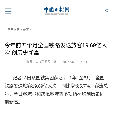
中国日报网
>
要闻
>
今年前五个月全国铁路发送旅客19.69亿人
次 创历史新高
来源：央视新闻客户端
2026-06-13 15:14
记者13日从国铁集团获悉，今年1至5月，全国
铁路发送旅客19.69亿人次、同比增长5.7%。客流总
量、单日客流量和跨境客流等多项指标均创历史同
期新高。