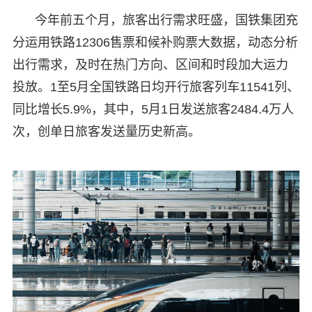
今年前五个月，旅客出行需求旺盛，国铁集团充
分运用铁路12306售票和候补购票大数据，动态分析
出行需求，及时在热门方向、区间和时段加大运力
投放。1至5月全国铁路日均开行旅客列车11541列、
同比增长5.9%，其中，5月1日发送旅客2484.4万人
次，创单日旅客发送量历史新高。