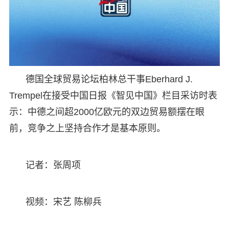
德国全球贸易论坛柏林总干事Eberhard J.
Trempel在接受中国日报《智见中国》栏目采访时表
示：中德之间超2000亿欧元的双边贸易额摆在眼
前，竞争之上坚持合作才是基本原则。
记者：张周项
视频：宋艺 陈柳兵