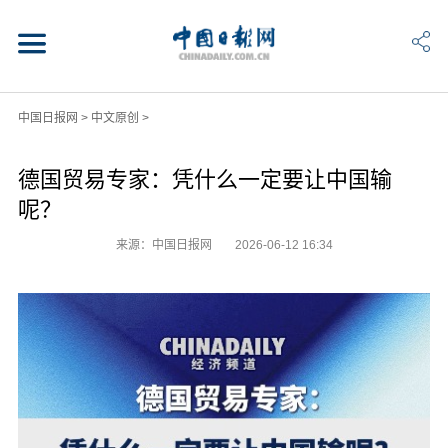
中国日报网
>
中文原创
>
德国贸易专家：凭什么一定要让中国输
呢？
来源：中国日报网
2026-06-12 16:34