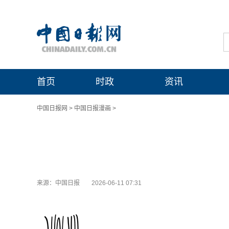
首页
时政
资讯
中国日报网
>
中国日报漫画
>
来源：中国日报
2026-06-11 07:31