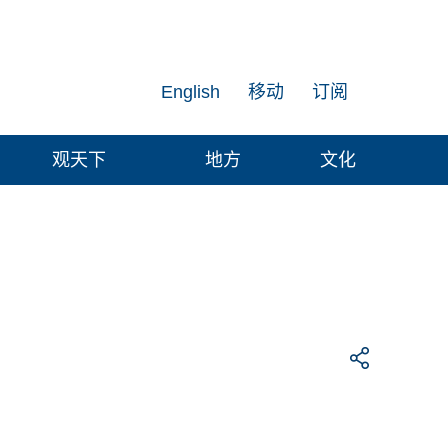
English
移动
订阅
观天下
地方
文化
受