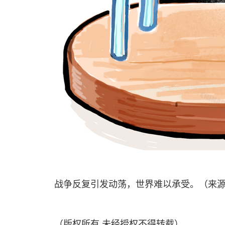
战争反复引发动荡，世界难以承受。（来源：中
（版权所有 未经授权不得转载）