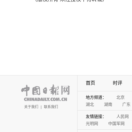
首页
时评
地方频道：
北京
湖北
湖南
广东
关于我们
|
联系我们
友情链接：
人民网
光明网
中国军网