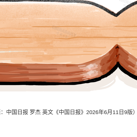
国日报 罗杰 英文《中国日报》2026年6月11日9版