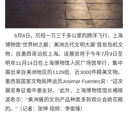
6月6日，历经一万三千多公里的跨洋飞行，上海
博物馆“世界树之巅：美洲古代文明大展”首批包机文
物，自墨西哥运抵上海。该展览将于今年7月9日至
明年11月14日在上海博物馆人民广场馆举行，集中
展出来自美洲地区的1129组、近3000件精美文物。
墨西哥国家文物局押运员Josimar Fuentes说：“这次
展览象征着中墨友好。”此外，上海博物馆馆长褚晓
波表示：“美洲展的文创产品种类多到观众会挑花眼
的。”（记者：张坤 视频：李俊锋）