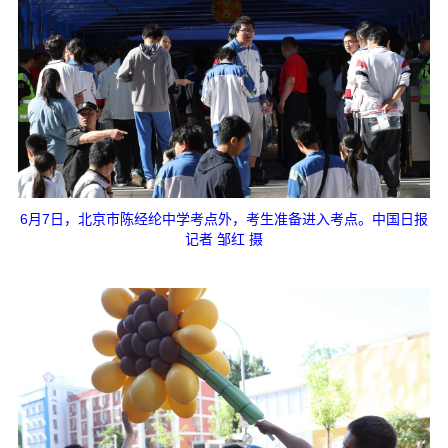
6月7日，北京市陈经纶中学考点外，考生准备进入考点。中国日报
记者 邹红 摄