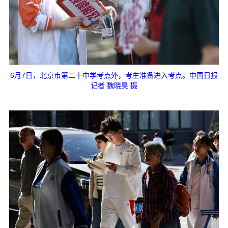
6月7日，北京市第二十中学考点外，考生准备进入考点。中国日报
记者 魏晓昊 摄