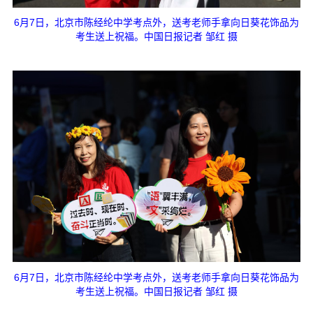
6月7日，北京市陈经纶中学考点外，送考老师手拿向日葵花饰品为
考生送上祝福。中国日报记者 邹红 摄
6月7日，北京市陈经纶中学考点外，送考老师手拿向日葵花饰品为
考生送上祝福。中国日报记者 邹红 摄