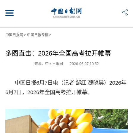
中国日报网
>
中国日报专稿
>
多图直击：2026年全国高考拉开帷幕
来源：中国日报网
2026-06-07 10:52
中国日报6月7日电（记者 邹红 魏晓昊）2026年
6月7日，2026年全国高考拉开帷幕。