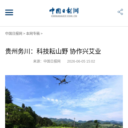
中国日报网
>
本网专稿
>
贵州务川：科技耘山野 协作兴艾业
来源：中国日报网
2026-06-05 15:02