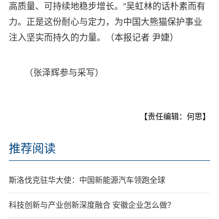
高质量、可持续地稳步增长。”吴虹林的话朴素而有
力。正是这份耐心与定力，为中国大熊猫保护事业
注入坚实而持久的力量。（本报记者 尹婕）
（张泽辉参与采写）
【责任编辑：何思】
推荐阅读
斯洛伐克驻华大使：中国新能源汽车领跑全球
科技创新与产业创新深度融合 安徽企业怎么做？