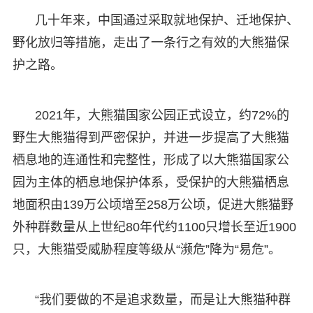
几十年来，中国通过采取就地保护、迁地保护、
野化放归等措施，走出了一条行之有效的大熊猫保
护之路。
2021年，大熊猫国家公园正式设立，约72%的
野生大熊猫得到严密保护，并进一步提高了大熊猫
栖息地的连通性和完整性，形成了以大熊猫国家公
园为主体的栖息地保护体系，受保护的大熊猫栖息
地面积由139万公顷增至258万公顷，促进大熊猫野
外种群数量从上世纪80年代约1100只增长至近1900
只，大熊猫受威胁程度等级从“濒危”降为“易危”。
“我们要做的不是追求数量，而是让大熊猫种群