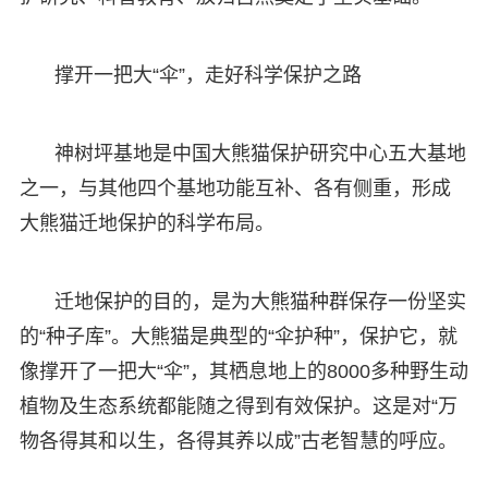
撑开一把大“伞”，走好科学保护之路
神树坪基地是中国大熊猫保护研究中心五大基地
之一，与其他四个基地功能互补、各有侧重，形成
大熊猫迁地保护的科学布局。
迁地保护的目的，是为大熊猫种群保存一份坚实
的“种子库”。大熊猫是典型的“伞护种”，保护它，就
像撑开了一把大“伞”，其栖息地上的8000多种野生动
植物及生态系统都能随之得到有效保护。这是对“万
物各得其和以生，各得其养以成”古老智慧的呼应。