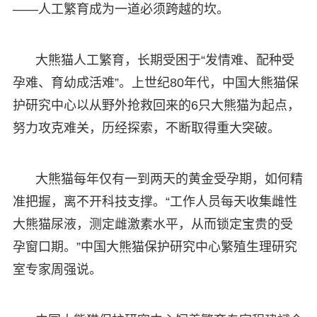
——人工繁育成为一道必须跨越的坎。
大熊猫人工繁育，长期受困于“发情难、配种受
孕难、育幼成活难”。上世纪80年代，中国大熊猫保
护研究中心以从野外抢救回来的6只大熊猫为起点，
努力攻克难关，历经探索，不断取得重大突破。
大熊猫每年仅有一到两天的黄金受孕期，如何精
准把握，离不开科技支撑。“工作人员每天收集雌性
大熊猫尿液，测定雌激素水平，从而锁定宝贵的受
孕窗口期。”中国大熊猫保护研究中心繁殖生理研究
室专家周强说。