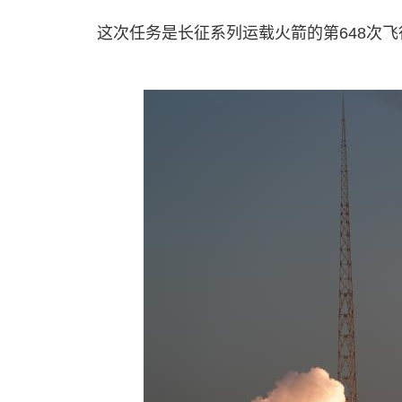
这次任务是长征系列运载火箭的第648次飞