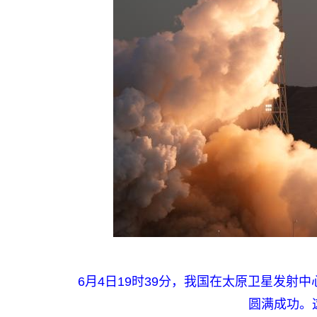
6月4日19时39分，我国在太原卫星发
圆满成功。