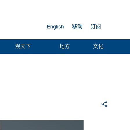
English
移动
订阅
观天下
地方
文化