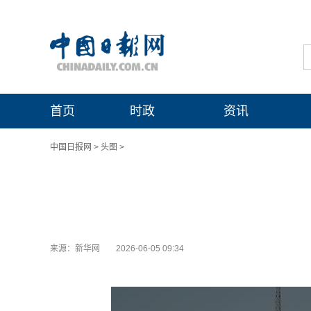
首页
时政
资讯
中国日报网
>
头图
>
来源：新华网
2026-06-05 09:34