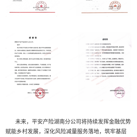
未来，平安产险湖南分公司将持续发挥金融优势
赋能乡村发展，深化风险减量服务落地，筑牢基层