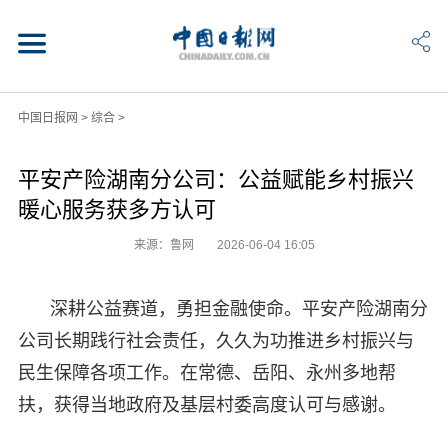
中国日报网
>
综合
>
平安产险湖南分公司：公益赋能乡村振兴
暖心服务获多方认可
来源：鲁网
2026-06-04 16:05
深耕公益赛道，勇担金融使命。平安产险湖南分
公司长期践行社会责任，久久为功推进乡村振兴与
民生保障各项工作。在常德、岳阳、永州多地帮
扶，获得当地政府及基层村委高度认可与感谢。