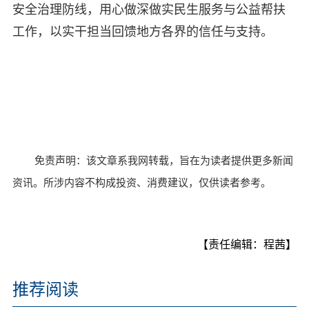
安全治理防线，用心做深做实民生服务与公益帮扶
工作，以实干担当回馈地方各界的信任与支持。
免责声明：该文章系我网转载，旨在为读者提供更多新闻
资讯。所涉内容不构成投资、消费建议，仅供读者参考。
【责任编辑：程茜】
推荐阅读