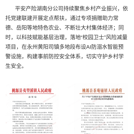
平安产险湖南分公司持续聚焦乡村产业振兴，依
托党建联建开展定点帮扶，通过专项捐赠助力常
德、岳阳等地特色农业、不断壮大村集体经济；同
时，以科技赋能基层治理，落地“校园卫士”风险减量
项目，在永州黄阳司镇多地段布设AI防溺水智能预
警设施，构建事前防控安全体系，切实守护乡村学
生安全。