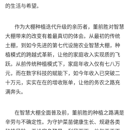
的生活与希望。
作为大棚种植迭代升级的亲历者，董前胜对智慧
大棚带来的改变有着最真切的体会。从最初的传统
土棚，到如今先进的第七代设施农业智慧大棚，种
植模式的跨越式革新，让他的家庭收入实现质的飞
跃。从前传统种植模式下，家庭年收入仅有七八万
元，而在数字科技的赋能下，如今年收入已突破二
十万元，实实在在的增收账单，让他的务农之路充
满奔头。
在智慧大棚全面普及前，董前胜的种植之路满是
辛劳与不确定性。为守护菜苗健康生长、规避各类