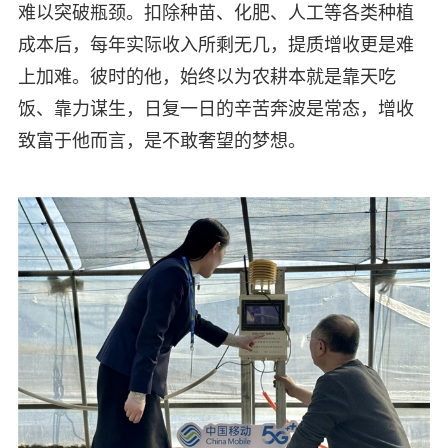
难以突破瓶颈。扣除种苗、化肥、人工等各类种植
成本后，每年实际收入所剩无几，提质增收更是难
上加难。彼时的他，始终以为农耕本就是靠天吃
饭、靠力谋生，日复一日的辛苦奔波是常态，增收
致富于他而言，是不敢奢望的梦想。