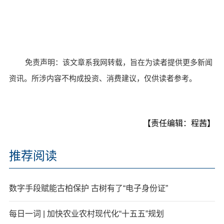
免责声明：该文章系我网转载，旨在为读者提供更多新闻
资讯。所涉内容不构成投资、消费建议，仅供读者参考。
【责任编辑：程茜】
推荐阅读
数字手段赋能古柏保护 古树有了“电子身份证”
每日一词 | 加快农业农村现代化“十五五”规划