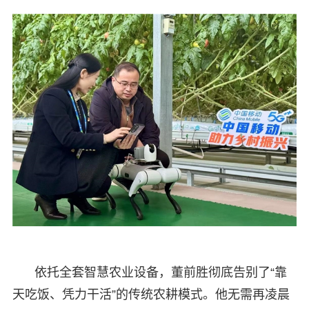
依托全套智慧农业设备，董前胜彻底告别了“靠
天吃饭、凭力干活”的传统农耕模式。他无需再凌晨