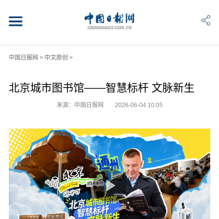
中国日报网
>
中文原创
>
北京城市图书馆——智慧标杆 文脉新生
来源：中国日报网
2026-06-04 10:05