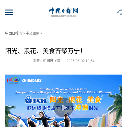
中国日报网
>
中文原创
>
阳光、浪花、美食齐聚万宁！
来源：中国日报网
2026-06-02 19:54