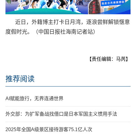
近日，外籍博主打卡日月湾，逐浪尝鲜解锁惬意
度假时光。（中国日报社海南记者站）
【责任编辑：马芮】
推荐阅读
AI赋能旅行，无界连通世界
外交部：为扩军备战找借口是日本军国主义惯用手法
2025年全国A级景区接待游客75.1亿人次