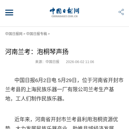
中国日报网
>
中国日报专稿
>
河南兰考：泡桐琴声扬
来源：中国日报
2026-06-02 11:06
中国日报6月2日电 5月29日，位于河南省开封市
兰考县的上海民族乐器一厂有限公司兰考生产基
地，工人们制作民族乐器。
近年来，河南省开封市兰考县利用泡桐资源优
势，大力发展民族乐器产业，助推县域经济发展。