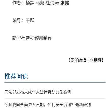
作者：杨静 马尧 杜海涛 张健
编导：于跃
新华社音视频部制作
【责任编辑：李朋辉】
推荐阅读
司法部发布未成年人法律援助典型案例
今起我国全面进入汛期，如何安全度汛？最新研判