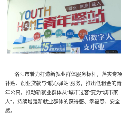
洛阳市着力打造新就业群体服务标杆，落实专项
补贴、创业贷款与“暖心驿站”服务，推出低租金的青
年公寓，推动新就业群体从“城市过客”变为“城市家
人”，持续增强新就业群体的获得感、幸福感、安全
感。