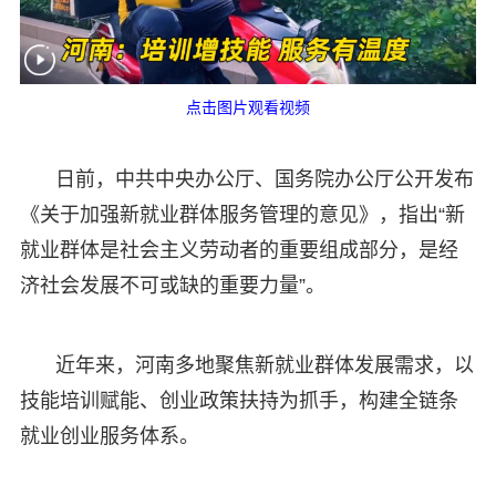
点击图片观看视频
日前，中共中央办公厅、国务院办公厅公开发布
《关于加强新就业群体服务管理的意见》，指出“新
就业群体是社会主义劳动者的重要组成部分，是经
济社会发展不可或缺的重要力量”。
近年来，河南多地聚焦新就业群体发展需求，以
技能培训赋能、创业政策扶持为抓手，构建全链条
就业创业服务体系。