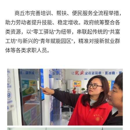
商丘市完善培训、帮扶、便民服务全流程举措，
助力劳动者提升技能、稳定增收。政府统筹整合各
类资源，以“零工驿站”为纽带，串联起传统的“共富
工坊”与新兴的“青年赋能园区”，精准对接新就业群
体等各类求职人员。