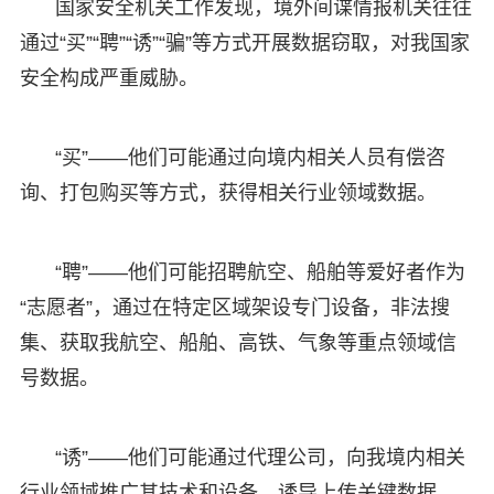
国家安全机关工作发现，境外间谍情报机关往往
通过“买”“聘”“诱”“骗”等方式开展数据窃取，对我国家
安全构成严重威胁。
“买”——他们可能通过向境内相关人员有偿咨
询、打包购买等方式，获得相关行业领域数据。
“聘”——他们可能招聘航空、船舶等爱好者作为
“志愿者”，通过在特定区域架设专门设备，非法搜
集、获取我航空、船舶、高铁、气象等重点领域信
号数据。
“诱”——他们可能通过代理公司，向我境内相关
行业领域推广其技术和设备，诱导上传关键数据。