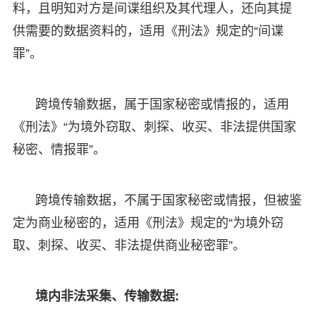
料，且明知对方是间谍组织及其代理人，还向其提
供需要的数据资料的，适用《刑法》规定的“间谍
罪”。
跨境传输数据，属于国家秘密或情报的，适用
《刑法》“为境外窃取、刺探、收买、非法提供国家
秘密、情报罪”。
跨境传输数据，不属于国家秘密或情报，但被鉴
定为商业秘密的，适用《刑法》规定的“为境外窃
取、刺探、收买、非法提供商业秘密罪”。
境内非法采集、传输数据: