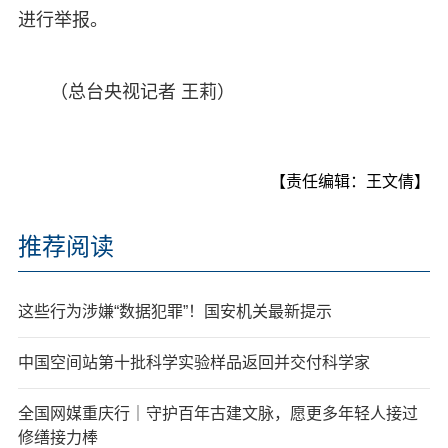
进行举报。
（总台央视记者 王莉）
【责任编辑：王文倩】
推荐阅读
这些行为涉嫌“数据犯罪”！国安机关最新提示
中国空间站第十批科学实验样品返回并交付科学家
全国网媒重庆行｜守护百年古建文脉，愿更多年轻人接过
修缮接力棒