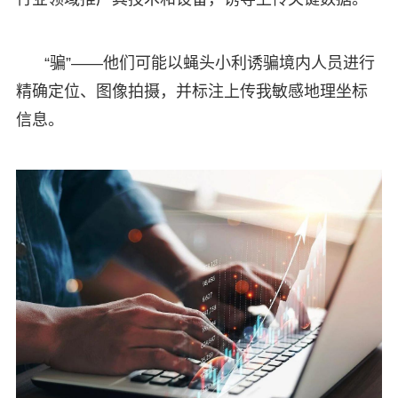
“骗”——他们可能以蝇头小利诱骗境内人员进行
精确定位、图像拍摄，并标注上传我敏感地理坐标
信息。