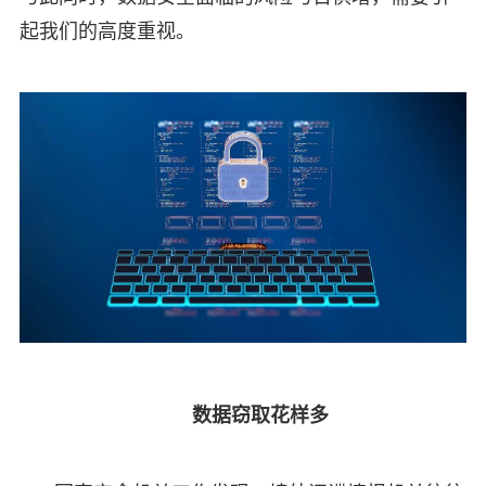
起我们的高度重视。
数据窃取花样多