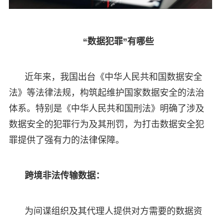
“数据犯罪”有哪些
近年来，我国出台《中华人民共和国数据安全
法》等法律法规，构筑起维护国家数据安全的法治
体系。特别是《中华人民共和国刑法》明确了涉及
数据安全的犯罪行为及其刑罚，为打击数据安全犯
罪提供了强有力的法律保障。
跨境非法传输数据：
为间谍组织及其代理人提供对方需要的数据资