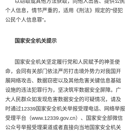
以窃取或其他方法获取，向他人出售、提供公民
个人信息，情节严重的，适用《刑法》规定的“侵犯
公民个人信息罪”。
国家安全机关提示
国家安全机关坚定履行党和人民赋予的神圣使
命，会同有关部门依法严厉打击境外势力对我国开
展网络攻击、数据窃密以及其他危害关键信息基础
设施的违法犯罪行为，坚决筑牢数据安全屏障。广
大人民群众如发现危害数据安全的可疑情况，请及
时通过12339国家安全机关举报受理电话、网络举报
受理平台（www.12339.gov.cn）、国家安全部微信
公众号举报受理渠道或者直接向当地国家安全机关