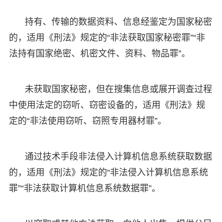
持有、传输的数据资料、信息经鉴定为国家秘密
的，适用《刑法》规定的“非法获取国家秘密罪”“非
法持有国家绝密、机密文件、资料、物品罪”。
未获取国家秘密，但在搜集信息或展开调查过程
中使用法定的窃听、窃密设备的，适用《刑法》规
定的“非法使用窃听、窃照专用器材罪”。
通过技术手段非法侵入计算机信息系统获取数据
的，适用《刑法》规定的“非法侵入计算机信息系统
罪”“非法获取计算机信息系统数据罪”。