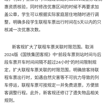
惠资质核验，同时修改优惠区间的时候不再要求加
盖公章，学生可以根据实际家庭居住地随时进行调
整，明确多段学生联程车票出行时间在5天以内的只
核减一次优惠次数。
新客规扩大了联程车票关联时限范围。取消
2024版《国铁集团客规》中“前段车票到站时间与后
段车票开车时间间隔不超过24小时”的时间限制规
定，扩大联程车票关联的时限范围，明确旅客持联
程车票出行时，如遇自然灾害等不可抗力导致的列
车停运，联程车票可按规定一并免费退票，方便旅
客调整行程。此外，新客规还修订了遗失物品相关
规则。