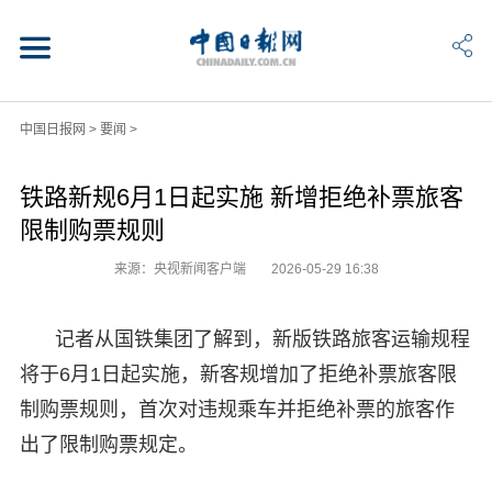
中国日报网
>
要闻
>
铁路新规6月1日起实施 新增拒绝补票旅客
限制购票规则
来源：央视新闻客户端
2026-05-29 16:38
记者从国铁集团了解到，新版铁路旅客运输规程
将于6月1日起实施，新客规增加了拒绝补票旅客限
制购票规则，首次对违规乘车并拒绝补票的旅客作
出了限制购票规定。