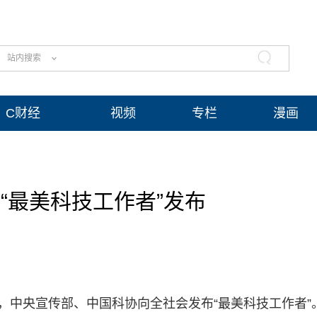
站内搜索
C财经
视频
专栏
漫画
“最美科技工作者”发布
，中央宣传部、中国科协向全社会发布“最美科技工作者”