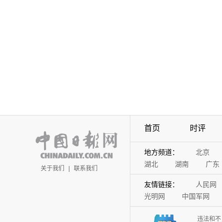
首页
时评
地方频道：
北京
湖北
湖南
广东
关于我们
|
联系我们
友情链接：
人民网
光明网
中国军网
违法和不