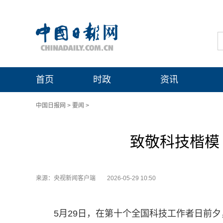
首页
时政
资讯
中国日报网
>
要闻
>
致敬科技楷模 
来源：央视新闻客户端
2026-05-29 10:50
5月29日，在第十个全国科技工作者日前夕