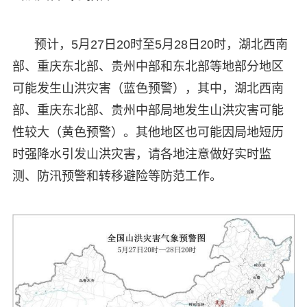
预计，5月27日20时至5月28日20时，湖北西南
部、重庆东北部、贵州中部和东北部等地部分地区
可能发生山洪灾害（蓝色预警），其中，湖北西南
部、重庆东北部、贵州中部局地发生山洪灾害可能
性较大（黄色预警）。其他地区也可能因局地短历
时强降水引发山洪灾害，请各地注意做好实时监
测、防汛预警和转移避险等防范工作。