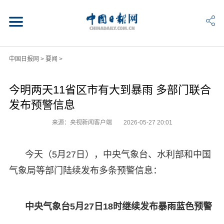
中国日报网
>
要闻
>
今明两天11省区市有大到暴雨 多部门联合
发布预警信息
来源：央视新闻客户端
2026-05-27 20:01
今天（5月27日），中央气象台、水利部和中国
气象局等部门陆续发布多条预警信息：
中央气象台5月27日18时继续发布暴雨蓝色预警