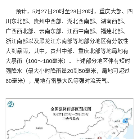
预计，5月27日20时至28日20时，重庆大部、四
川东北部、贵州中西部、湖北西南部、湖南西部、
广西西北部、云南东部、江西中南部、福建北部、
浙江南部以及黑龙江东南部等地部分地区有分散性
大到暴雨，其中，贵州中部、重庆北部等地局地有
大暴雨（100～180毫米）。上述部分地区伴有短时
强降水（最大小时降雨量20到50毫米，局地可超过
60毫米），局地有雷暴大风等强对流天气。