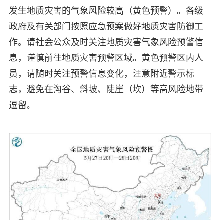
发生地质灾害的气象风险较高（黄色预警）。各级
政府及有关部门按照应急预案做好地质灾害防御工
作。请社会公众及时关注地质灾害气象风险预警信
息，谨慎前往地质灾害预警区域。黄色预警区内人
员，请随时关注预警信息变化，注意附近警示标
志，避免在沟谷、斜坡、陡崖（坎）等高风险地带
逗留。