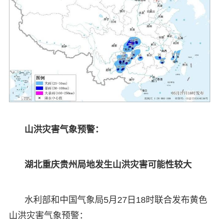
山洪灾害气象预警：
湖北重庆贵州局地发生山洪灾害可能性较大
水利部和中国气象局5月27日18时联合发布黄色
山洪灾害气象预警：