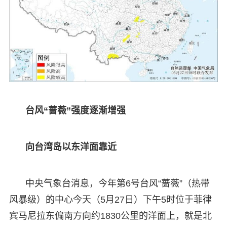
台风“蔷薇”强度逐渐增强
向台湾岛以东洋面靠近
中央气象台消息，今年第6号台风“蔷薇”（热带
风暴级）的中心今天（5月27日）下午5时位于菲律
宾马尼拉东偏南方向约1830公里的洋面上，就是北