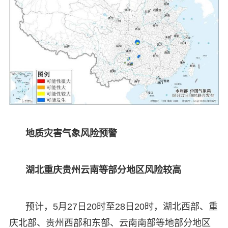
地质灾害气象风险预警
湖北重庆贵州云南等部分地区风险较高
预计，5月27日20时至28日20时，湖北西部、重
庆北部、贵州西部和东部、云南南部等地部分地区