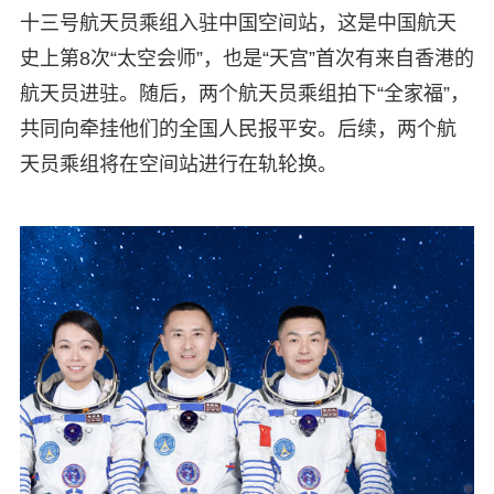
十三号航天员乘组入驻中国空间站，这是中国航天
史上第8次“太空会师”，也是“天宫”首次有来自香港的
航天员进驻。随后，两个航天员乘组拍下“全家福”，
共同向牵挂他们的全国人民报平安。后续，两个航
天员乘组将在空间站进行在轨轮换。